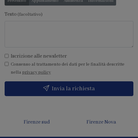
Preventivo
Appuntamento
Assistenza
Informazioni
Testo
(facoltativo)
Iscrizione alle newsletter
Consenso al trattamento dei dati per le finalità descritte
nella
privacy policy
Invia la richiesta
Firenze sud
Firenze Nova