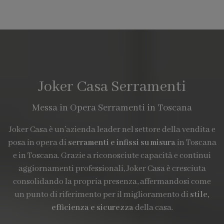
Joker Casa Serramenti
Messa in Opera Serramenti in Toscana
Joker Casa è un’azienda leader nel settore della vendita e
posa in opera di
serramenti e infissi su misura
in Toscana
e in Toscana. Grazie a riconosciute capacità e continui
aggiornamenti professionali, Joker Casa è cresciuta
consolidando la propria presenza, affermandosi come
un punto di riferimento per il miglioramento di
stile,
efficienza e sicurezza
della casa.