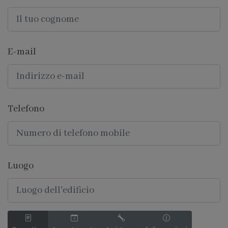
E-mail
Telefono
Luogo