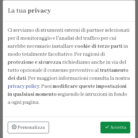
La tua
privacy
Ci serviamo di strumenti esterni di partner selezionati
per il monitoraggio e l'analisi del traffico per cui
sarebbe necessario installare
cookie di terze parti
in
modo totalmente facoltativo. Per ragioni di
protezione e sicurezza
richiediamo anche in via del
tutto opzionale il consenso preventivo al
trattamento
dei dati
. Per maggiori informazioni consulta la nostra
privacy policy
. Puoi
modificare queste impostazioni
in qualsiasi momento
seguendo le istruzioni in fondo
a ogni pagina.
Personalizza
Accetta