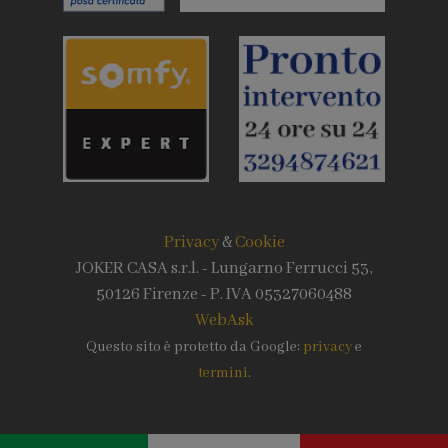
Privacy
&
Cookie
JOKER CASA s.r.l. - Lungarno Ferrucci 53,
50126 Firenze - P. IVA 05327060488
WebAsk
Questo sito è protetto da Google:
privacy
e
termini
.