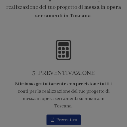
realizzazione del tuo progetto di
messa in opera
serramenti in Toscana
.
4. FORNITURA
Ci occupiamo di tutti gli
aspetti logistici
legati alla fornitura
dei prodotti per la
realizzazione del tuo progetto di messa in
opera serramenti su misura in Toscana.
Appuntamento