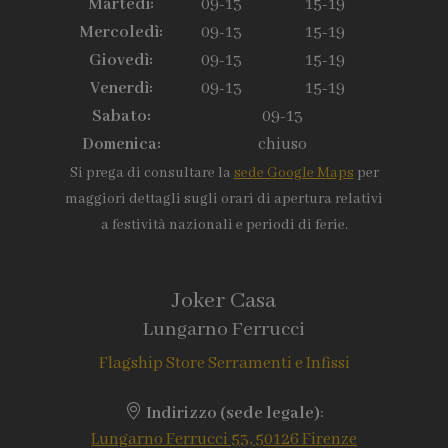
Martedì:
09-13
15-19
Mercoledì:
09-13
15-19
Giovedì:
09-13
15-19
Venerdì:
09-13
15-19
Sabato:
09-13
Domenica:
chiuso
Si prega di consultare la
sede Google Maps
per
maggiori dettagli sugli orari di apertura relativi
a festività nazionali e periodi di ferie.
Joker Casa
Lungarno Ferrucci
Flagship Store Serramenti e Infissi
Indirizzo (sede legale)
:
Lungarno Ferrucci 53, 50126 Firenze