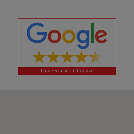
I più recensiti di Firenze