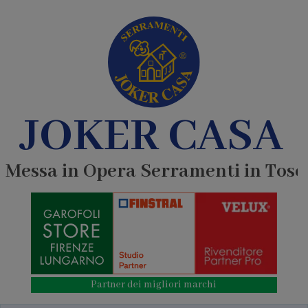
JOKER CASA
Messa in Opera Serramenti in Tos
Partner dei migliori marchi