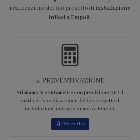
realizzazione del tuo progetto di
installazione
infissi a Empoli
.
4. FORNITURA
tti i
Ci occupiamo di tutti gli
aspetti logistici
o di
legati alla fornitura
dei prodotti per la
i.
realizzazione del tuo progetto di installazion
infissi su misura a Empoli.
Appuntamento