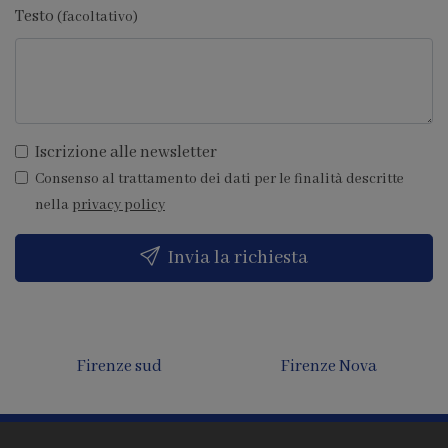
Testo
(facoltativo)
Iscrizione alle newsletter
Consenso al trattamento dei dati per le finalità descritte
nella
privacy policy
Invia la richiesta
Firenze sud
Firenze Nova