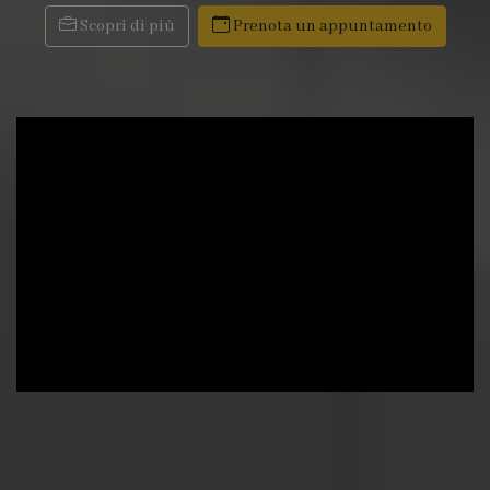
Scopri di più
Prenota un appuntamento