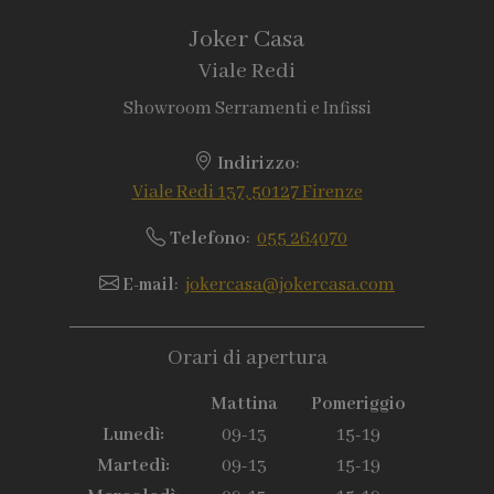
Joker Casa
Viale Redi
Showroom Serramenti e Infissi
Indirizzo
:
Viale Redi 137, 50127 Firenze
Telefono
:
055 264070
E-mail
:
jokercasa@jokercasa.com
Orari di apertura
Mattina
Pomeriggio
Lunedì:
09-13
15-19
Martedì:
09-13
15-19