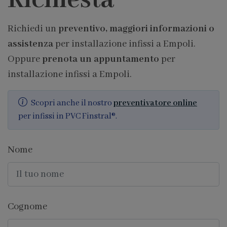
Richiesta
Richiedi un
preventivo, maggiori informazioni o
assistenza
per installazione infissi a Empoli.
Oppure
prenota un appuntamento
per
installazione infissi a Empoli.
Scopri anche il nostro
preventivatore online
per infissi in PVC Finstral®.
Nome
Cognome