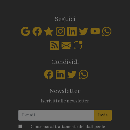
Seguici
Condividi
Newsletter
Iscriviti alle newsletter
Invia
Consenso al trattamento dei dati per le