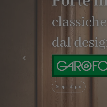
Precedente