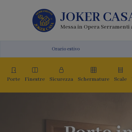
JOKER CAS
Messa in Opera Serramenti 
Orario estivo
Porte
Finestre
Sicurezza
Schermature
Scale