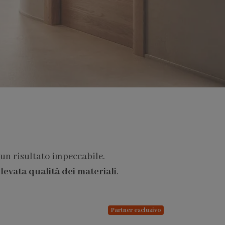
 un risultato impeccabile.
levata qualità dei materiali
.