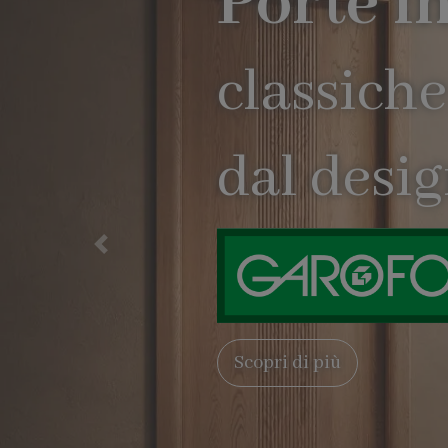
Precedente