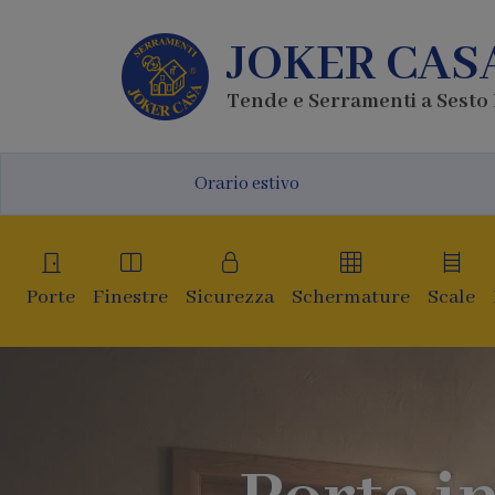
JOKER CAS
Tende e Serramenti a Sesto
Orario estivo
Porte
Finestre
Sicurezza
Schermature
Scale