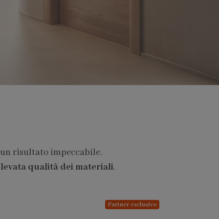
 un risultato impeccabile.
levata qualità dei materiali
.