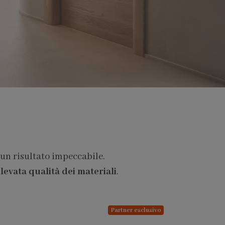
 un risultato impeccabile.
levata qualità dei materiali
.