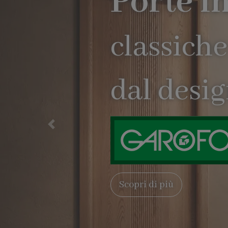
Precedente