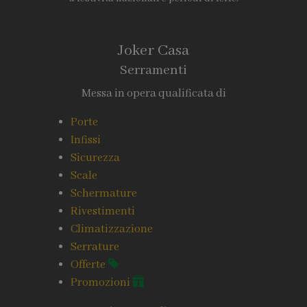
Joker Casa
Serramenti
Messa in opera qualificata di
Porte
Infissi
Sicurezza
Scale
Schermature
Rivestimenti
Climatizzazione
Serrature
Offerte
Promozioni