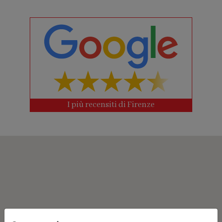
I più recensiti di Firenze