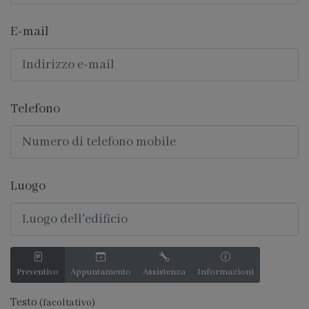
E-mail
Telefono
Luogo
Preventivo
Appuntamento
Assistenza
Informazioni
Testo
(facoltativo)