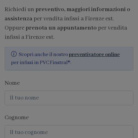
Richiedi un
preventivo, maggiori informazioni o
assistenza
per vendita infissi a Firenze est.
Oppure
prenota un appuntamento
per vendita
infissi a Firenze est.
Scopri anche il nostro
preventivatore online
per infissi in PVC Finstral®.
Nome
Cognome