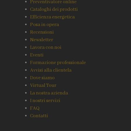
Preventivatore online
Cataloghi dei prodotti
Efficienza energetica
Posa in opera
Recensioni
Newsletter
Lavora con noi
Eventi
Formazione professionale
Avvisi alla clientela
Dove siamo
Virtual Tour
La nostra azienda
I nostri servizi
FAQ
Contatti