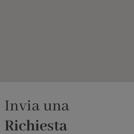
Invia una
Richiesta