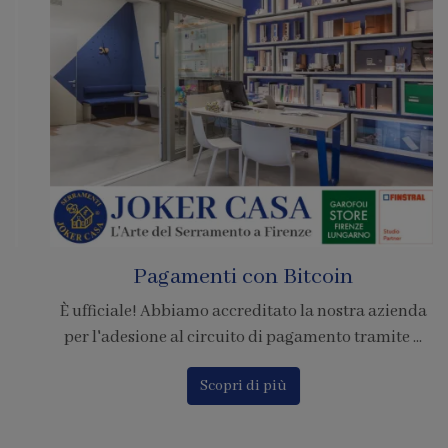
Pagamenti con Bitcoin
È ufficiale! Abbiamo accreditato la nostra azienda
per l'adesione al circuito di pagamento tramite ...
Scopri di più