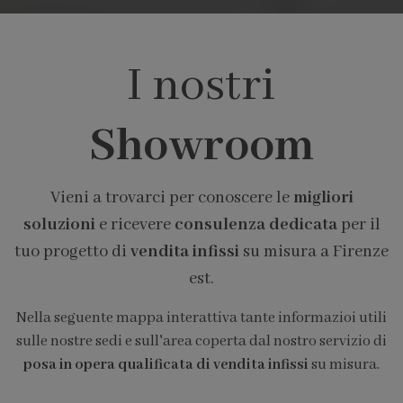
I nostri
Showroom
Vieni a trovarci per conoscere le
migliori
soluzioni
e ricevere
consulenza dedicata
per il
tuo progetto di
vendita infissi
su misura a Firenze
est.
Nella seguente mappa interattiva tante informazioi utili
sulle nostre sedi e sull'area coperta dal nostro servizio di
posa in opera qualificata di vendita infissi
su misura.