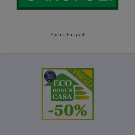
Porte in laminato