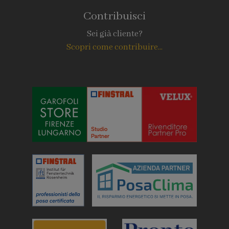
Contribuisci
Sei già cliente?
Scopri come contribuire...