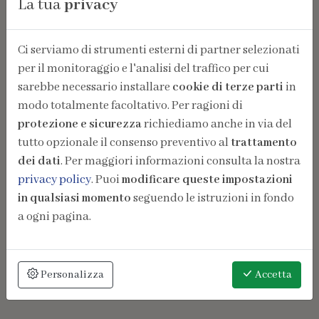
La tua
privacy
Ci serviamo di strumenti esterni di partner selezionati
per il monitoraggio e l'analisi del traffico per cui
sarebbe necessario installare
cookie di terze parti
in
modo totalmente facoltativo. Per ragioni di
protezione e sicurezza
richiediamo anche in via del
tutto opzionale il consenso preventivo al
trattamento
dei dati
. Per maggiori informazioni consulta la nostra
privacy policy
. Puoi
modificare queste impostazioni
in qualsiasi momento
seguendo le istruzioni in fondo
a ogni pagina.
Personalizza
Accetta