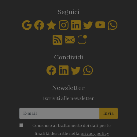
Seguici
Condividi
Newsletter
Iscriviti alle newsletter
Invia
Consenso al trattamento dei dati per le
finalità descritte nella
privacy policy