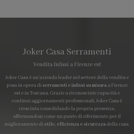
Joker Casa Serramenti
Vendita Infissi a Firenze est
Joker Casa è un’azienda leader nel settore della vendita e
posa in opera di
serramenti e infissi su misura
a Firenze
est e in Toscana. Grazie a riconosciute capacità e
continui aggiornamenti professionali, Joker Casa è
cresciuta consolidando la propria presenza,
affermandosi come un punto di riferimento per il
miglioramento di
stile, efficienza e sicurezza
della casa.