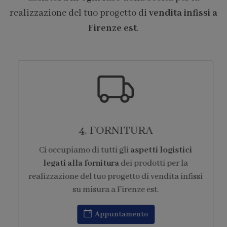
realizzazione del tuo progetto di
vendita infissi a
Firenze est
.
4. FORNITURA
Ci occupiamo di tutti gli
aspetti logistici
legati alla fornitura
dei prodotti per la
realizzazione del tuo progetto di vendita infissi
su misura a Firenze est.
Appuntamento