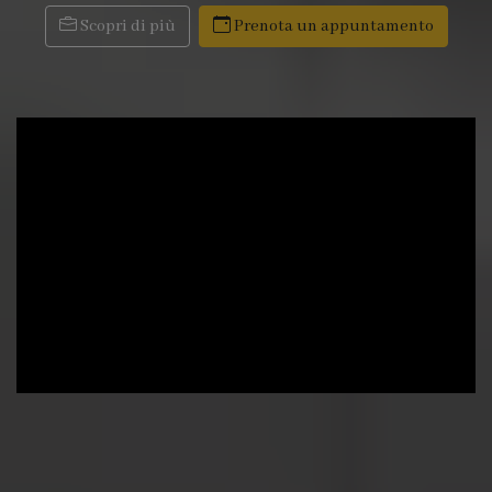
Scopri di più
Prenota un appuntamento