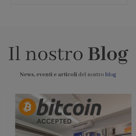
Il nostro
Blog
News, eventi e articoli
del nostro
blog