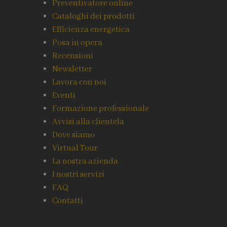
Preventivatore online
Cataloghi dei prodotti
Efficienza energetica
Posa in opera
Recensioni
Newsletter
Lavora con noi
Eventi
Formazione professionale
Avvisi alla clientela
Dove siamo
Virtual Tour
La nostra azienda
I nostri servizi
FAQ
Contatti