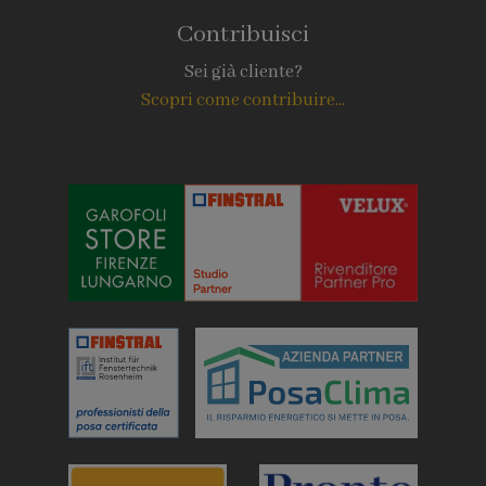
Contribuisci
Sei già cliente?
Scopri come contribuire...