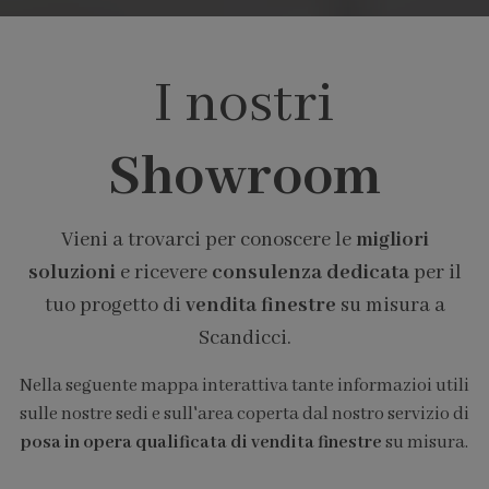
I nostri
Showroom
Vieni a trovarci per conoscere le
migliori
soluzioni
e ricevere
consulenza dedicata
per il
tuo progetto di
vendita finestre
su misura a
Scandicci.
Nella seguente mappa interattiva tante informazioi utili
sulle nostre sedi e sull'area coperta dal nostro servizio di
posa in opera qualificata di vendita finestre
su misura.