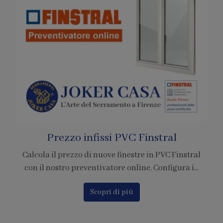
l
Pagamenti con Bitcoin
Finstral
È ufficiale! Abbiamo accreditato la nostra azi
ura i...
per l'adesione al circuito di pagamento tramite
Scopri di più