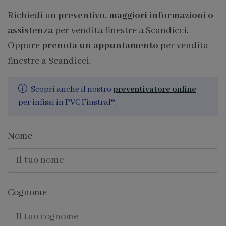
Richiedi un
preventivo, maggiori informazioni o
assistenza
per vendita finestre a Scandicci.
Oppure
prenota un appuntamento
per vendita
finestre a Scandicci.
Scopri anche il nostro
preventivatore online
per infissi in PVC Finstral®.
Nome
Cognome