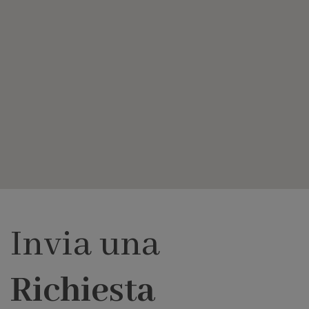
Invia una
Richiesta