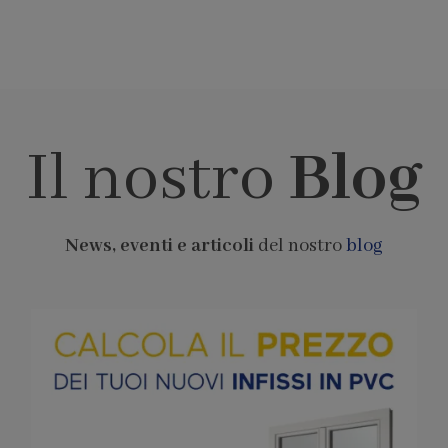
Il nostro
Blog
News, eventi e articoli
del nostro
blog