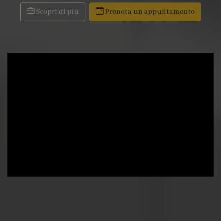
Scopri di più
Prenota un appuntamento