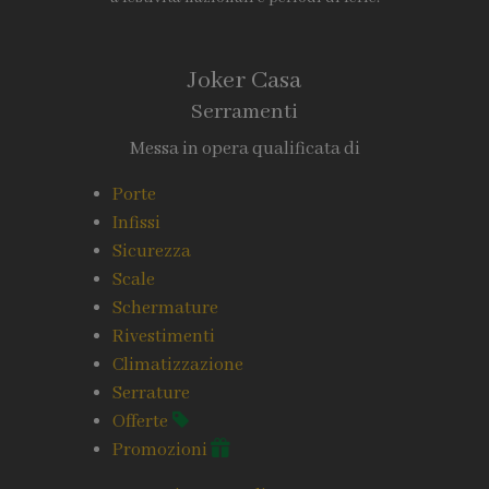
Joker Casa
Serramenti
Messa in opera qualificata di
Porte
Infissi
Sicurezza
Scale
Schermature
Rivestimenti
Climatizzazione
Serrature
Offerte
Promozioni