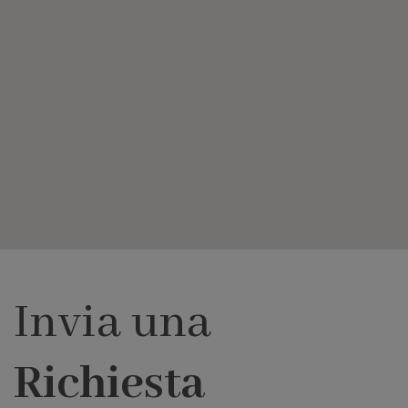
Invia una
Richiesta