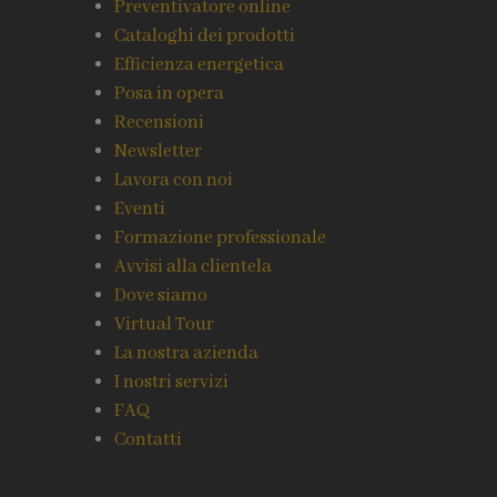
Preventivatore online
Cataloghi dei prodotti
Efficienza energetica
Posa in opera
Recensioni
Newsletter
Lavora con noi
Eventi
Formazione professionale
Avvisi alla clientela
Dove siamo
Virtual Tour
La nostra azienda
I nostri servizi
FAQ
Contatti