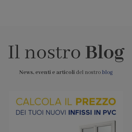
Il nostro
Blog
News, eventi e articoli
del nostro
blog