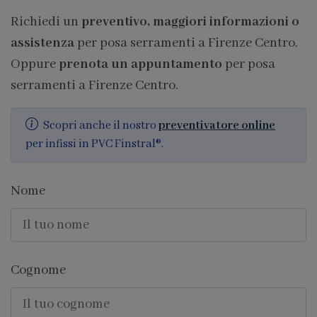
Richiedi un
preventivo, maggiori informazioni o
assistenza
per posa serramenti a Firenze Centro.
Oppure
prenota un appuntamento
per posa
serramenti a Firenze Centro.
Scopri anche il nostro
preventivatore online
per infissi in PVC Finstral®.
Nome
Cognome