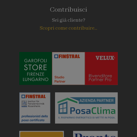
Contribuisci
Sei già cliente?
Scopri come contribuire...