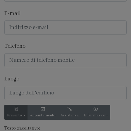
E-mail
Telefono
Luogo
Preventivo
Appuntamento
Assistenza
Informazioni
Testo
(facoltativo)