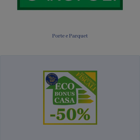
Porte e Parquet