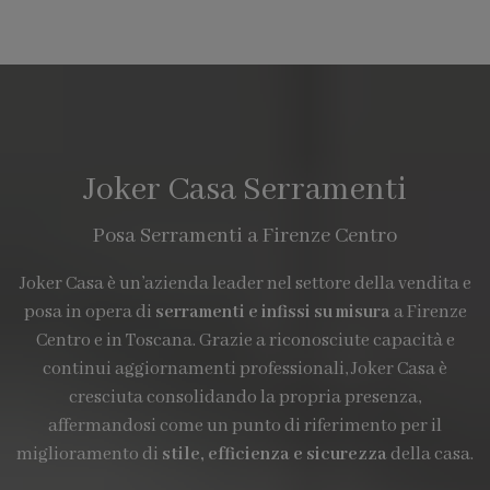
Joker Casa Serramenti
Posa Serramenti a Firenze Centro
Joker Casa è un’azienda leader nel settore della vendita e
posa in opera di
serramenti e infissi su misura
a Firenze
Centro e in Toscana. Grazie a riconosciute capacità e
continui aggiornamenti professionali, Joker Casa è
cresciuta consolidando la propria presenza,
affermandosi come un punto di riferimento per il
miglioramento di
stile, efficienza e sicurezza
della casa.