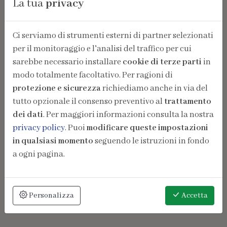
La tua
privacy
Ci serviamo di strumenti esterni di partner selezionati
per il monitoraggio e l'analisi del traffico per cui
sarebbe necessario installare
cookie di terze parti
in
modo totalmente facoltativo. Per ragioni di
protezione e sicurezza
richiediamo anche in via del
tutto opzionale il consenso preventivo al
trattamento
dei dati
. Per maggiori informazioni consulta la nostra
privacy policy
. Puoi
modificare queste impostazioni
in qualsiasi momento
seguendo le istruzioni in fondo
a ogni pagina.
Personalizza
Accetta