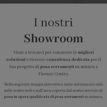
I nostri
Showroom
Vieni a trovarci per conoscere le
migliori
soluzioni
e ricevere
consulenza dedicata
per il
tuo progetto di
posa serramenti
su misura a
Firenze Centro.
Nella seguente mappa interattiva tante informazioi utili
sulle nostre sedi e sull'area coperta dal nostro servizio di
posa in opera qualificata di posa serramenti
su misura.