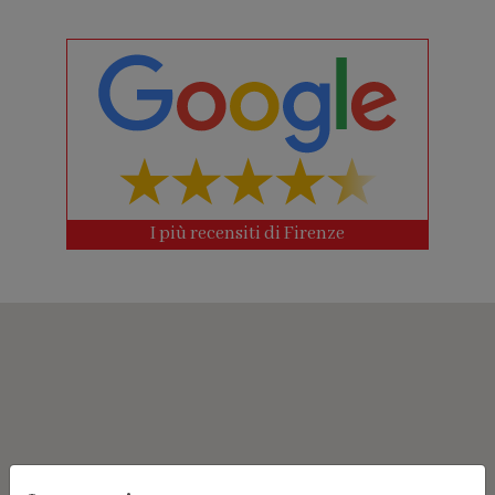
I più recensiti di Firenze