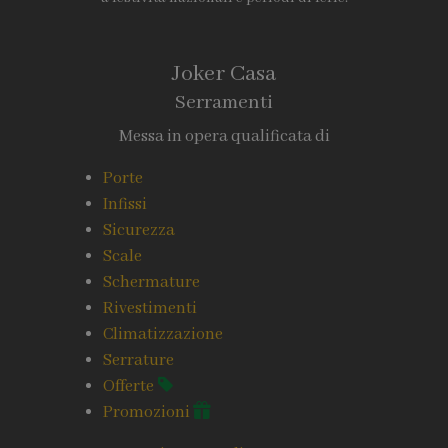
Joker Casa
Serramenti
Messa in opera qualificata di
Porte
Infissi
Sicurezza
Scale
Schermature
Rivestimenti
Climatizzazione
Serrature
Offerte
Promozioni