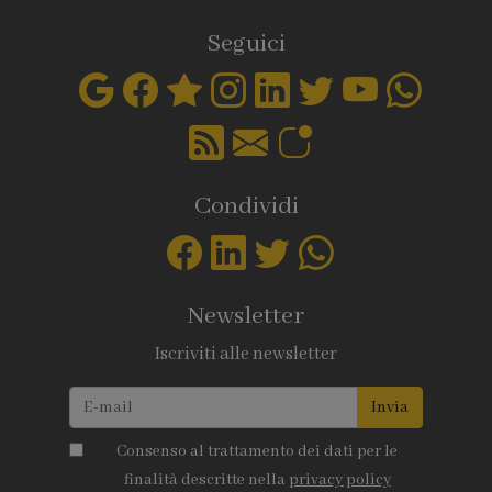
Seguici
Condividi
Newsletter
Iscriviti alle newsletter
Invia
Consenso al trattamento dei dati per le
finalità descritte nella
privacy policy