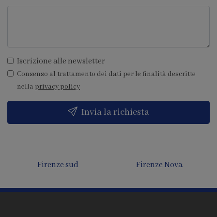
Iscrizione alle newsletter
Consenso al trattamento dei dati per le finalità descritte
nella
privacy policy
Invia la richiesta
Firenze sud
Firenze Nova