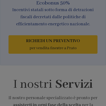
Ecobonus 50%
Incentivi statali sotto forma di detrazioni
fiscali decretati dalle politiche di
efficientamento energetico nazionale.
RICHIEDI UN PREVENTIVO
per vendita finestre a Prato
I nostri
Servizi
Il nostro personale specializzato è pronto per
assisterti in ogni fase della scelta
per la