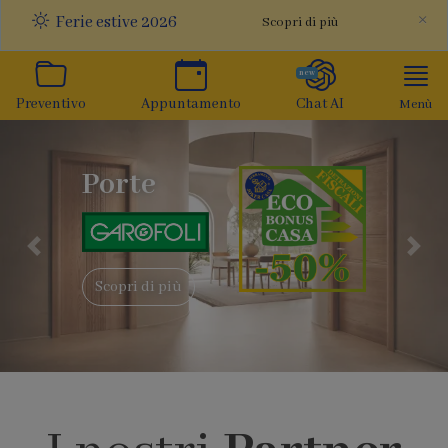
×
Ferie estive 2026
Scopri di più
new
Preventivo
Appuntamento
Chat AI
Menù
Porte
Precedente
Succ
Scopri di più