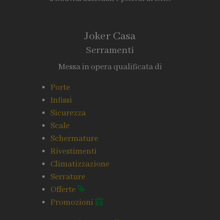
Joker Casa
Serramenti
Messa in opera qualificata di
Porte
Infissi
Sicurezza
Scale
Schermature
Rivestimenti
Climatizzazione
Serrature
Offerte
Promozioni