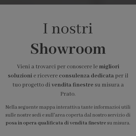
I nostri
Showroom
Vieni a trovarci per conoscere le
migliori
soluzioni
e ricevere
consulenza dedicata
per il
tuo progetto di
vendita finestre
su misura a
Prato.
Nella seguente mappa interattiva tante informazioi utili
sulle nostre sedi e sull'area coperta dal nostro servizio di
posa in opera qualificata di vendita finestre
su misura.