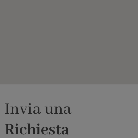
Invia una
Richiesta