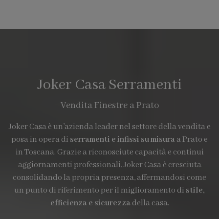
Joker Casa Serramenti
Vendita Finestre a Prato
Joker Casa è un’azienda leader nel settore della vendita e
posa in opera di
serramenti e infissi su misura
a Prato e
in Toscana. Grazie a riconosciute capacità e continui
aggiornamenti professionali, Joker Casa è cresciuta
consolidando la propria presenza, affermandosi come
un punto di riferimento per il miglioramento di
stile,
efficienza e sicurezza
della casa.