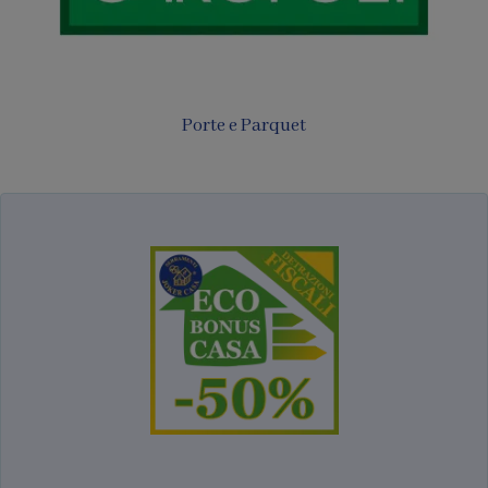
Porte e Parquet