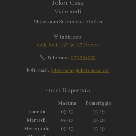
Joker Casa
Viale Redi
Showroom Serramenti e Infissi
Indirizzo
:
Viale Redi 137, 50127 Firenze
Telefono
:
055 264070
E-mail
:
jokercasa@jokercasa.com
Orari di apertura
Mattina
Pomeriggio
Lunedì:
09-13
15-19
Martedì:
09-13
15-19
Mercoledì:
09-13
15-19