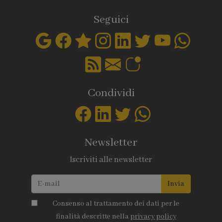
Seguici
Condividi
Newsletter
Iscriviti alle newsletter
Invia
Consenso al trattamento dei dati per le
finalità descritte nella
privacy policy