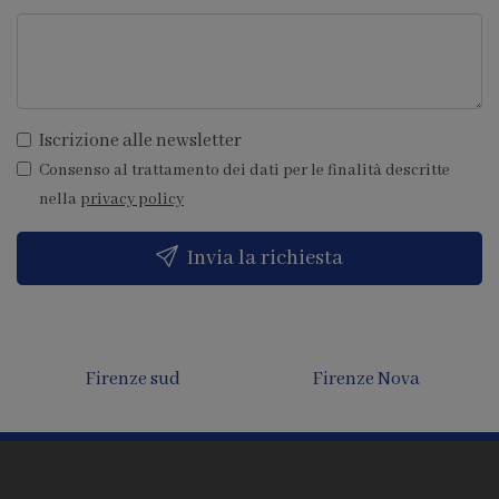
Iscrizione alle newsletter
Consenso al trattamento dei dati per le finalità descritte
nella
privacy policy
Invia la richiesta
Firenze sud
Firenze Nova