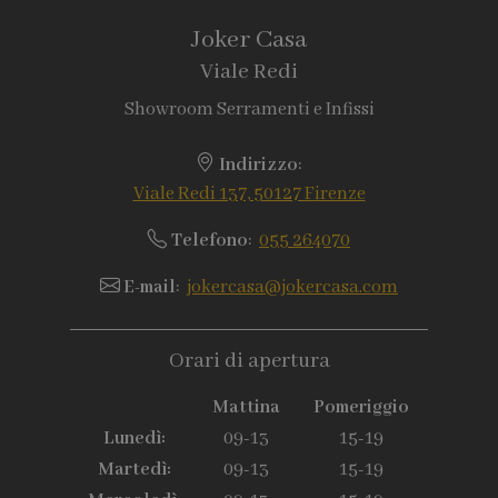
Joker Casa
Viale Redi
Showroom Serramenti e Infissi
Indirizzo
:
Viale Redi 137, 50127 Firenze
Telefono
:
055 264070
E-mail
:
jokercasa@jokercasa.com
Orari di apertura
Mattina
Pomeriggio
Lunedì:
09-13
15-19
Martedì:
09-13
15-19