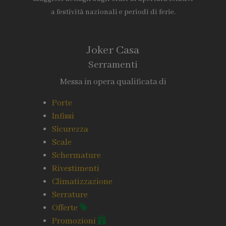
a festività nazionali e periodi di ferie.
Joker Casa
Serramenti
Messa in opera qualificata di
Porte
Infissi
Sicurezza
Scale
Schermature
Rivestimenti
Climatizzazione
Serrature
Offerte
Promozioni