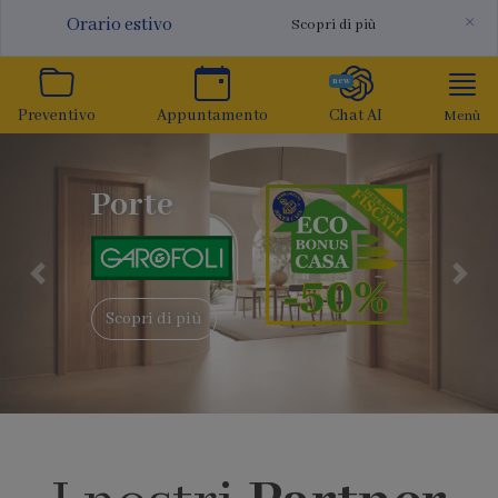
×
Orario estivo
Scopri di più
new
Preventivo
Appuntamento
Chat AI
Menù
Porte
Precedente
Succ
Scopri di più