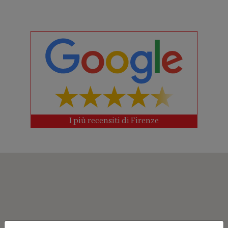
I più recensiti di Firenze