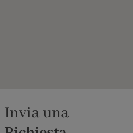
Invia una