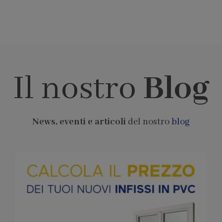
Il nostro
Blog
News, eventi e articoli
del nostro
blog