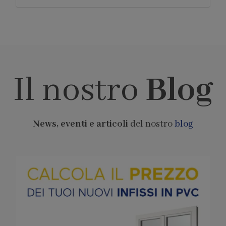
Il nostro
Blog
News, eventi e articoli
del nostro
blog