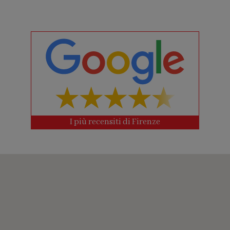
I più recensiti di Firenze