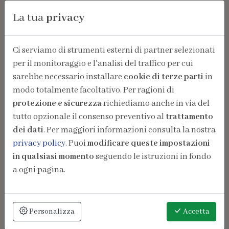
La tua
privacy
Ci serviamo di strumenti esterni di partner selezionati
per il monitoraggio e l'analisi del traffico per cui
sarebbe necessario installare
cookie di terze parti
in
modo totalmente facoltativo. Per ragioni di
protezione e sicurezza
richiediamo anche in via del
tutto opzionale il consenso preventivo al
trattamento
dei dati
. Per maggiori informazioni consulta la nostra
privacy policy
. Puoi
modificare queste impostazioni
in qualsiasi momento
seguendo le istruzioni in fondo
a ogni pagina.
Personalizza
Accetta