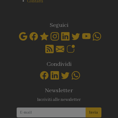
Contatti
Seguici
Condividi
Newsletter
Iscriviti alle newsletter
Invia