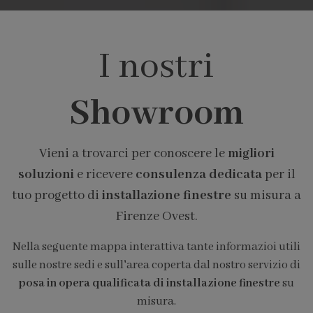
I nostri
Showroom
Vieni a trovarci per conoscere le
migliori
soluzioni
e ricevere
consulenza dedicata
per il
tuo progetto di
installazione finestre
su misura a
Firenze Ovest.
Nella seguente mappa interattiva tante informazioi utili
sulle nostre sedi e sull'area coperta dal nostro servizio di
posa in opera qualificata di installazione finestre
su
misura.