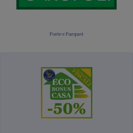
Porte e Parquet