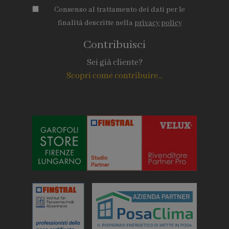
Consenso al trattamento dei dati per le
finalità descritte nella
privacy policy
Contribuisci
Sei già cliente?
Scopri come contribuire...