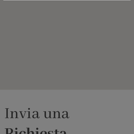
Invia una