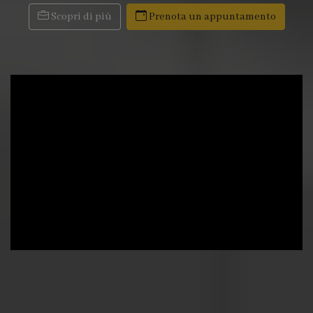
Scopri di più
Prenota un appuntamento