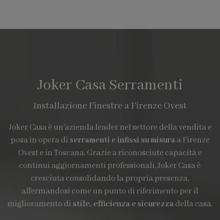
Joker Casa Serramenti
Installazione Finestre a Firenze Ovest
Joker Casa è un’azienda leader nel settore della vendita e
posa in opera di
serramenti e infissi su misura
a Firenze
Ovest e in Toscana. Grazie a riconosciute capacità e
continui aggiornamenti professionali, Joker Casa è
cresciuta consolidando la propria presenza,
affermandosi come un punto di riferimento per il
miglioramento di
stile, efficienza e sicurezza
della casa.