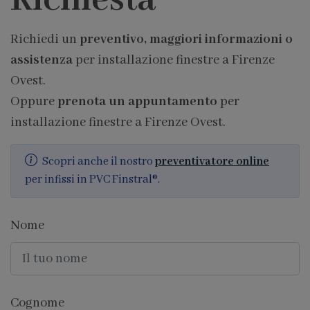
Richiesta
Richiedi un
preventivo, maggiori informazioni o
assistenza
per installazione finestre a Firenze
Ovest.
Oppure
prenota un appuntamento
per
installazione finestre a Firenze Ovest.
Scopri anche il nostro
preventivatore online
per infissi in PVC Finstral®.
Nome
Cognome