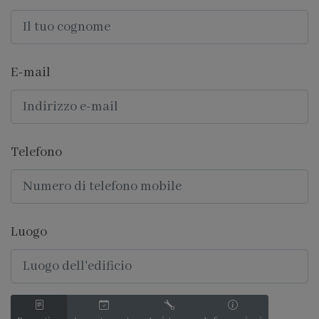
E-mail
Telefono
Luogo