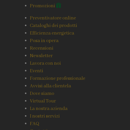
Promozioni
Preventivatore online
Cataloghi dei prodotti
Efficienza energetica
Posa in opera
Recensioni
Newsletter
Lavora con noi
Eventi
Formazione professionale
Avvisi alla clientela
Dove siamo
Virtual Tour
La nostra azienda
I nostri servizi
FAQ