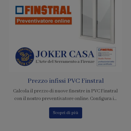
Pagamenti con Bitcoin
ral
È ufficiale! Abbiamo accreditato la nostra azienda
..
per l'adesione al circuito di pagamento tramite ...
Scopri di più