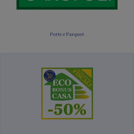
Porte e Parquet