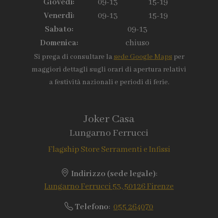
Giovedì:
09-13
15-19
Venerdì:
09-13
15-19
Sabato:
09-13
Domenica:
chiuso
Si prega di consultare la
sede Google Maps
per
maggiori dettagli sugli orari di apertura relativi
a festività nazionali e periodi di ferie.
Joker Casa
Lungarno Ferrucci
Flagship Store Serramenti e Infissi
Indirizzo (sede legale)
:
Lungarno Ferrucci 53, 50126 Firenze
Telefono
:
055 264070