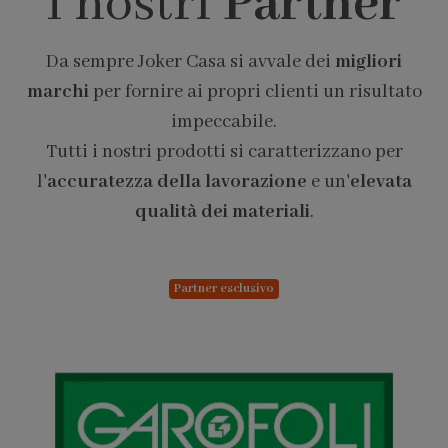
I nostri
Partner
Da sempre Joker Casa si avvale dei
migliori
marchi
per fornire ai propri clienti un risultato
impeccabile.
Tutti i nostri prodotti si caratterizzano per
l'
accuratezza della lavorazione
e un'
elevata
qualità dei materiali
.
Partner esclusivo