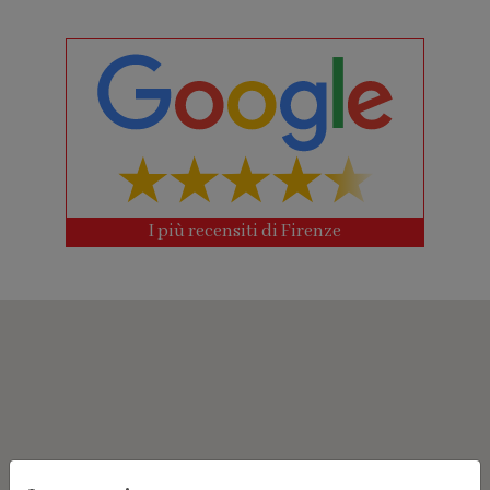
I più recensiti di Firenze