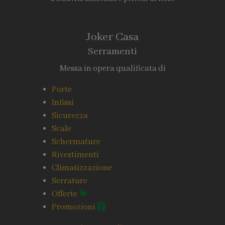
Joker Casa
Serramenti
Messa in opera qualificata di
Porte
Infissi
Sicurezza
Scale
Schermature
Rivestimenti
Climatizzazione
Serrature
Offerte
Promozioni