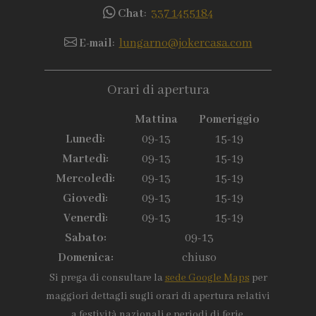
Chat
:
337 1455184
E-mail
:
lungarno@jokercasa.com
Orari di apertura
Mattina
Pomeriggio
Lunedì:
09-13
15-19
Martedì:
09-13
15-19
Mercoledì:
09-13
15-19
Giovedì:
09-13
15-19
Venerdì:
09-13
15-19
Sabato:
09-13
Domenica:
chiuso
Si prega di consultare la
sede Google Maps
per
maggiori dettagli sugli orari di apertura relativi
a festività nazionali e periodi di ferie.