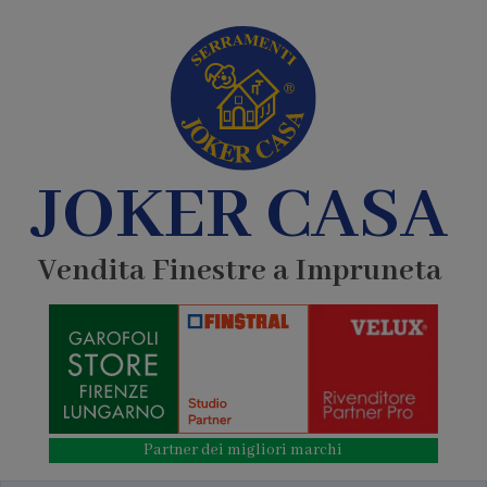
JOKER CASA
Vendita Finestre a Impruneta
Partner dei migliori marchi