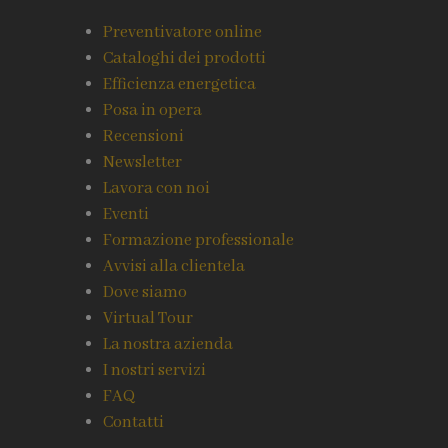
Preventivatore online
Cataloghi dei prodotti
Efficienza energetica
Posa in opera
Recensioni
Newsletter
Lavora con noi
Eventi
Formazione professionale
Avvisi alla clientela
Dove siamo
Virtual Tour
La nostra azienda
I nostri servizi
FAQ
Contatti