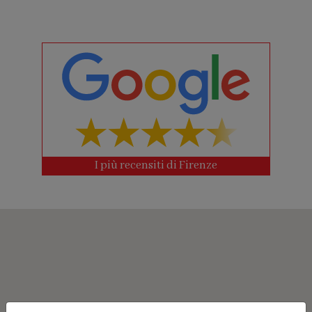
I più recensiti di Firenze