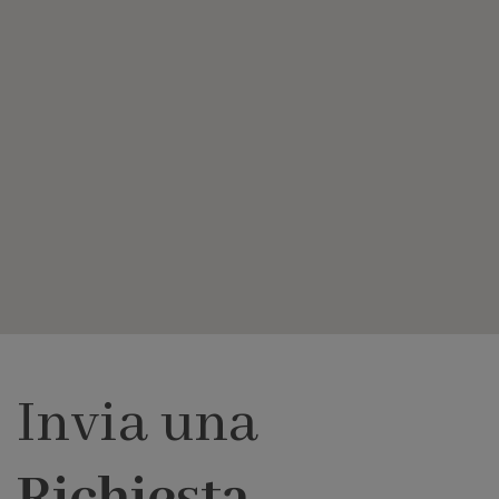
Invia una