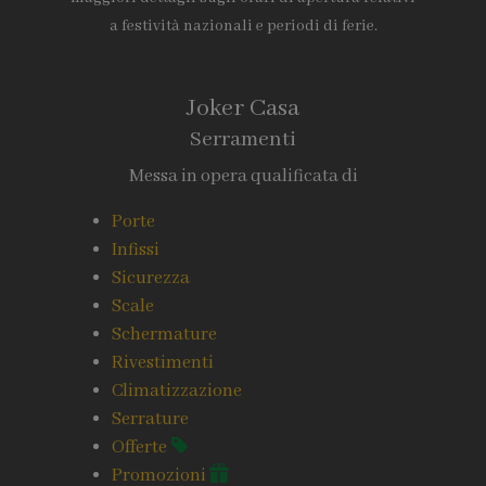
a festività nazionali e periodi di ferie.
Joker Casa
Serramenti
Messa in opera qualificata di
Porte
Infissi
Sicurezza
Scale
Schermature
Rivestimenti
Climatizzazione
Serrature
Offerte
Promozioni