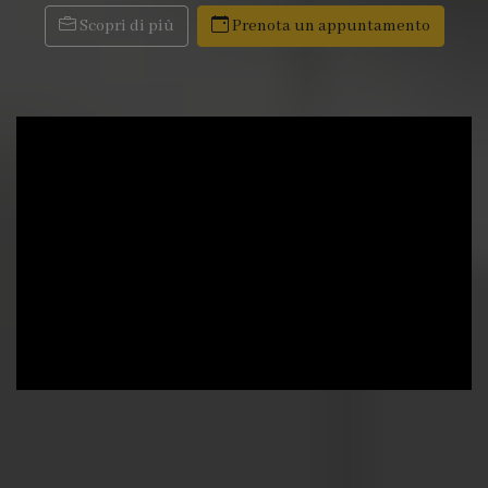
Scopri di più
Prenota un appuntamento