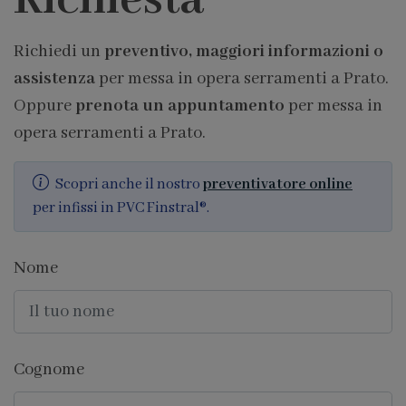
Richiesta
Richiedi un
preventivo, maggiori informazioni o
assistenza
per messa in opera serramenti a Prato.
Oppure
prenota un appuntamento
per messa in
opera serramenti a Prato.
Scopri anche il nostro
preventivatore online
per infissi in PVC Finstral®.
Nome
Cognome