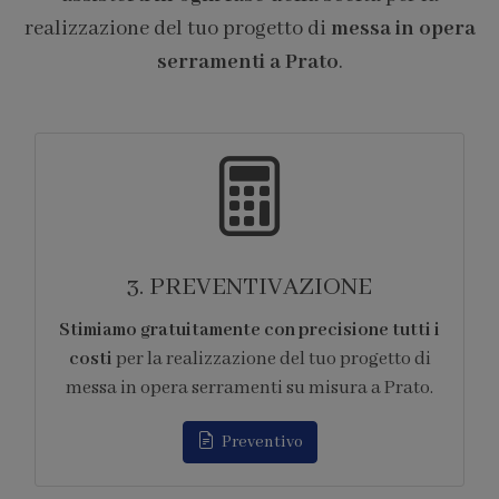
realizzazione del tuo progetto di
messa in opera
serramenti a Prato
.
4. FORNITURA
 tutti i
Ci occupiamo di tutti gli
aspetti logisti
getto di
legati alla fornitura
dei prodotti per l
a Prato.
realizzazione del tuo progetto di messa 
opera serramenti su misura a Prato.
Appuntamento