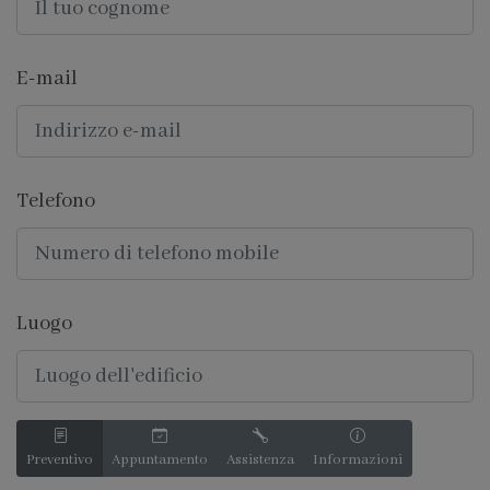
E-mail
Telefono
Luogo
Preventivo
Appuntamento
Assistenza
Informazioni