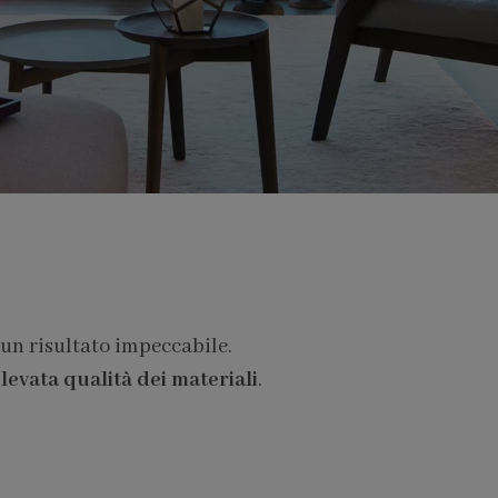
 un risultato impeccabile.
levata qualità dei materiali
.