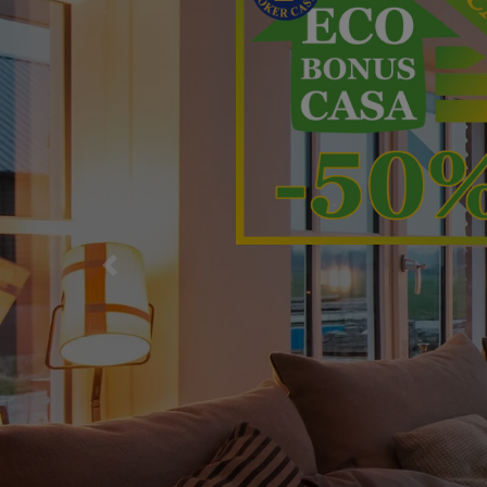
Precedente