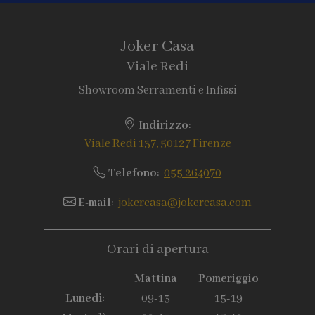
Joker Casa
Viale Redi
Showroom Serramenti e Infissi
Indirizzo
:
Viale Redi 137, 50127 Firenze
Telefono
:
055 264070
E-mail
:
jokercasa@jokercasa.com
Orari di apertura
Mattina
Pomeriggio
Lunedì:
09-13
15-19