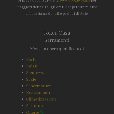
Si prega di consultare la
sede Google Maps
per
maggiori dettagli sugli orari di apertura relativi
a festività nazionali e periodi di ferie.
Joker Casa
Serramenti
Messa in opera qualificata di
Porte
Infissi
Sicurezza
Scale
Schermature
Rivestimenti
Climatizzazione
Serrature
Offerte