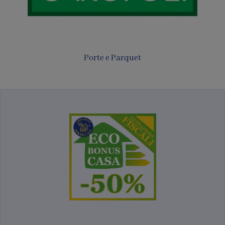
Porte e Parquet