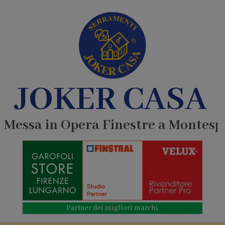
JOKER CASA
Messa in Opera Finestre a Montesp
Partner dei migliori marchi