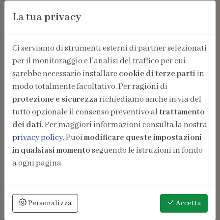
La tua
privacy
Ci serviamo di strumenti esterni di partner selezionati
per il monitoraggio e l'analisi del traffico per cui
sarebbe necessario installare
cookie di terze parti
in
modo totalmente facoltativo. Per ragioni di
protezione e sicurezza
richiediamo anche in via del
tutto opzionale il consenso preventivo al
trattamento
dei dati
. Per maggiori informazioni consulta la nostra
privacy policy
. Puoi
modificare queste impostazioni
in qualsiasi momento
seguendo le istruzioni in fondo
a ogni pagina.
Personalizza
Accetta