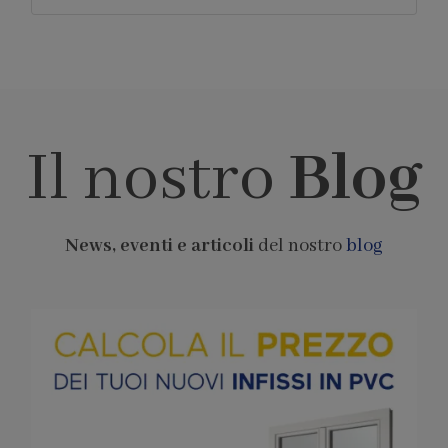
Il nostro
Blog
News, eventi e articoli
del nostro
blog