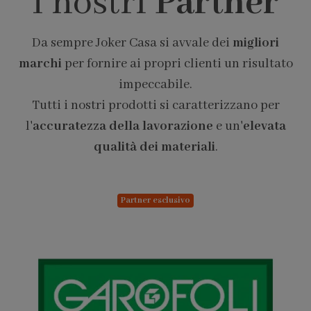
I nostri
Partner
Da sempre Joker Casa si avvale dei
migliori
marchi
per fornire ai propri clienti un risultato
impeccabile.
Tutti i nostri prodotti si caratterizzano per
l'
accuratezza della lavorazione
e un'
elevata
qualità dei materiali
.
Partner esclusivo