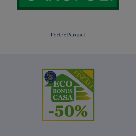
Porte e Parquet