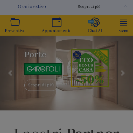
×
Orario estivo
Scopri di più
new
Preventivo
Appuntamento
Chat AI
Menù
Porte
Precedente
Succ
Scopri di più