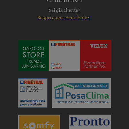
Contribuisci
Sei già cliente?
Scopri come contribuire...