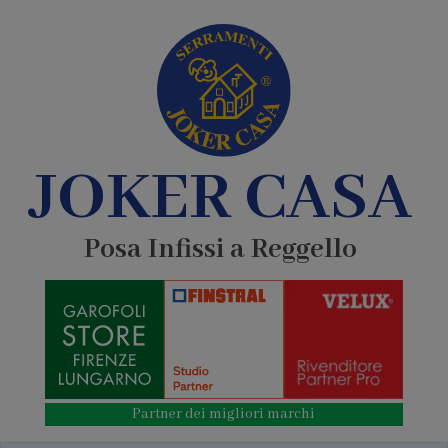
JOKER CASA
Posa Infissi a Reggello
Partner dei migliori marchi