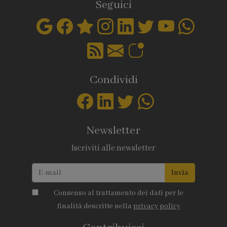
Seguici
Condividi
Newsletter
Iscriviti alle newsletter
Invia
Consenso al trattamento dei dati per le
finalità descritte nella
privacy policy