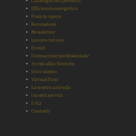
Cataloghi dei prodotti
Efficienza energetica
Posa in opera
Recensioni
Newsletter
Lavora con noi
Eventi
Formazione professionale
Avvisi alla clientela
Dove siamo
Virtual Tour
La nostra azienda
I nostri servizi
FAQ
Contatti