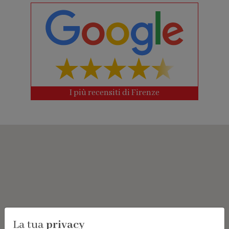
I più recensiti di Firenze
La tua
privacy