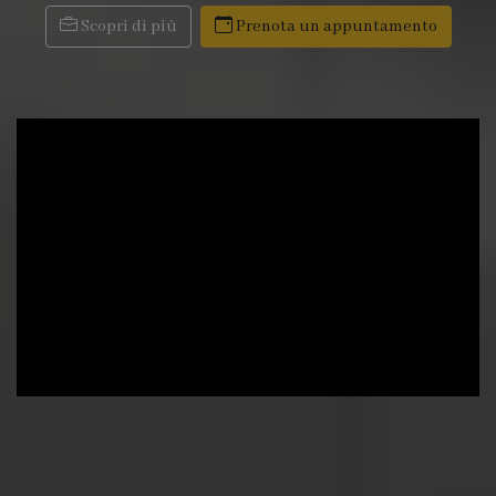
Scopri di più
Prenota un appuntamento