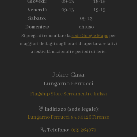
Giovedì:
09-13
15-19
Venerdì:
09-13
15-19
Sabato:
09-13
Domenica:
chiuso
Si prega di consultare la
sede Google Maps
per
maggiori dettagli sugli orari di apertura relativi
a festività nazionali e periodi di ferie.
Joker Casa
Lungarno Ferrucci
Flagship Store Serramenti e Infissi
Indirizzo (sede legale)
:
Lungarno Ferrucci 53, 50126 Firenze
Telefono
:
055 264070