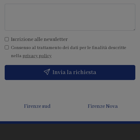
Iscrizione alle newsletter
Consenso al trattamento dei dati per le finalità descritte
nella
privacy policy
Invia la richiesta
Firenze sud
Firenze Nova