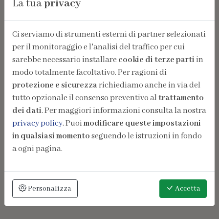
La tua
privacy
Ci serviamo di strumenti esterni di partner selezionati
per il monitoraggio e l'analisi del traffico per cui
sarebbe necessario installare
cookie di terze parti
in
modo totalmente facoltativo. Per ragioni di
protezione e sicurezza
richiediamo anche in via del
tutto opzionale il consenso preventivo al
trattamento
dei dati
. Per maggiori informazioni consulta la nostra
privacy policy
. Puoi
modificare queste impostazioni
in qualsiasi momento
seguendo le istruzioni in fondo
a ogni pagina.
Personalizza
Accetta