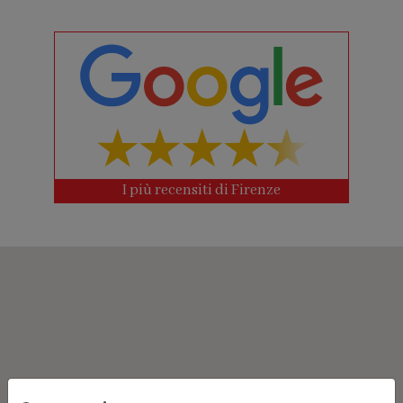
I più recensiti di Firenze