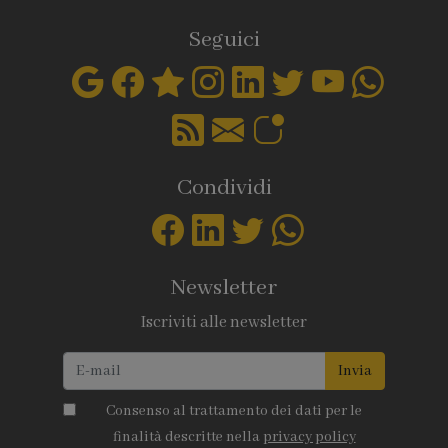
Seguici
Condividi
Newsletter
Iscriviti alle newsletter
Invia
Consenso al trattamento dei dati per le
finalità descritte nella
privacy policy