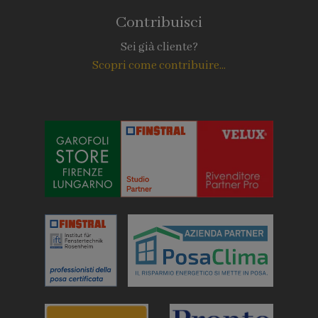
Contribuisci
Sei già cliente?
Scopri come contribuire...