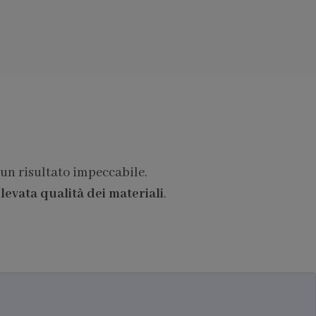
 un risultato impeccabile.
levata qualità dei materiali
.