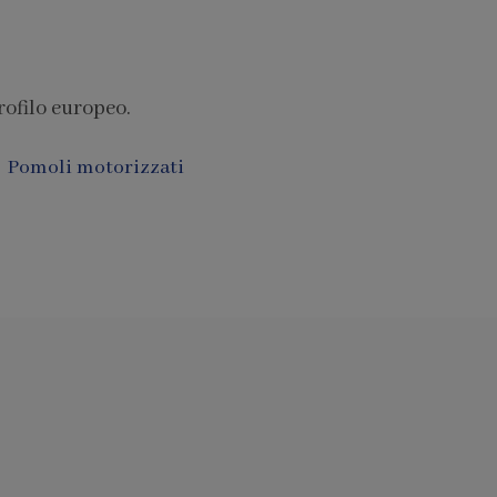
rofilo europeo.
Pomoli motorizzati