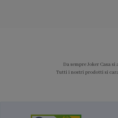
Da sempre Joker Casa si 
Tutti i nostri prodotti si car