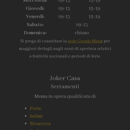
Mercoledì:
09-13
15-19
Giovedì:
09-13
15-19
Venerdì:
09-13
15-19
Sabato:
09-13
Domenica:
chiuso
Si prega di consultare la
sede Google Maps
per
maggiori dettagli sugli orari di apertura relativi
a festività nazionali e periodi di ferie.
Joker Casa
Serramenti
Messa in opera qualificata di
Porte
Infissi
Sicurezza