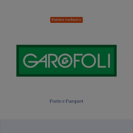
Partner esclusivo
Porte e Parquet