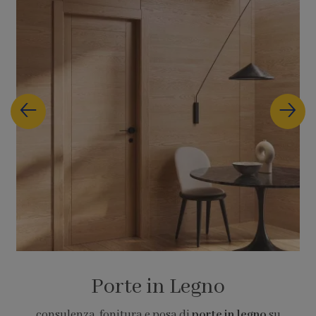
🡠
🡢
Porte in Legno
consulenza, fonitura e posa di
porte in legno
su