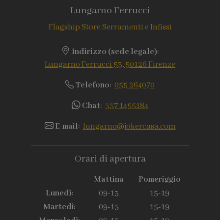
Lungarno Ferrucci
Flagship Store Serramenti e Infissi
Indirizzo (sede legale)
:
Lungarno Ferrucci 53, 50126 Firenze
Telefono
:
055 264070
Chat
:
337 1455184
E-mail
:
lungarno@jokercasa.com
Orari di apertura
Mattina
Pomeriggio
Lunedì:
09-13
15-19
Martedì:
09-13
15-19