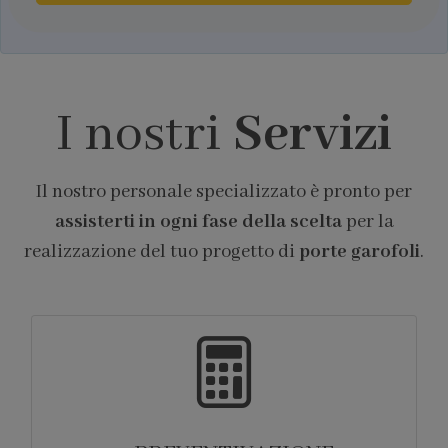
I nostri
Servizi
Il nostro personale specializzato è pronto per
assisterti in ogni fase della scelta
per la
realizzazione del tuo progetto di
porte garofoli
.