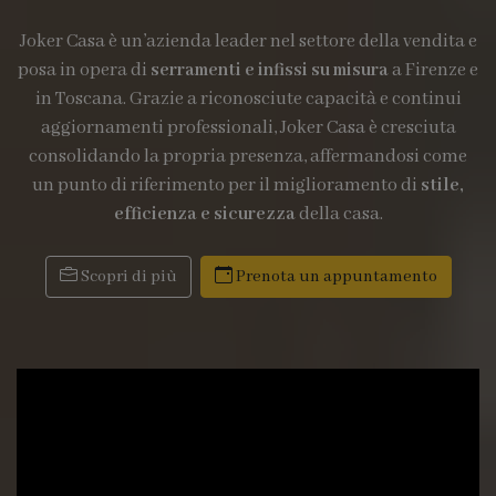
Joker Casa è un’azienda leader nel settore della vendita e
posa in opera di
serramenti e infissi su misura
a Firenze e
in Toscana. Grazie a riconosciute capacità e continui
aggiornamenti professionali, Joker Casa è cresciuta
consolidando la propria presenza, affermandosi come
un punto di riferimento per il miglioramento di
stile,
efficienza e sicurezza
della casa.
Scopri di più
Prenota un appuntamento