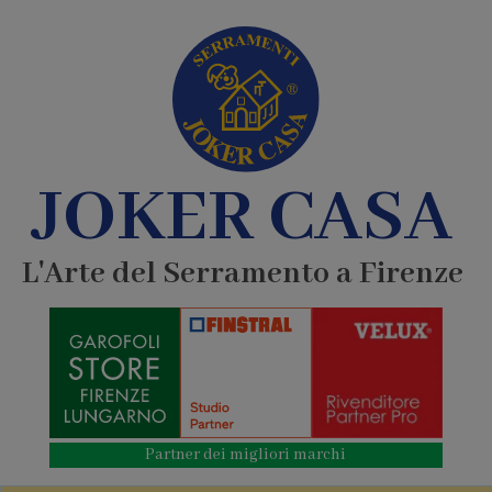
JOKER CASA
L'Arte del Serramento a Firenze
Partner dei migliori marchi