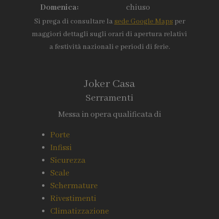
Domenica:
chiuso
Si prega di consultare la
sede Google Maps
per
maggiori dettagli sugli orari di apertura relativi
a festività nazionali e periodi di ferie.
Joker Casa
Serramenti
Messa in opera qualificata di
Porte
Infissi
Sicurezza
Scale
Schermature
Rivestimenti
Climatizzazione