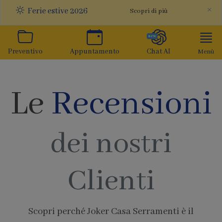
×
Ferie estive 2026
Scopri di più
new
Preventivo
Appuntamento
Chat AI
Menù
Le
Recensioni
dei nostri
Clienti
Scopri perché Joker Casa Serramenti è il