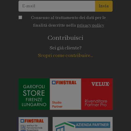
Invia
Consenso al trattamento dei dati per le
finalità descritte nella
privacy policy
Contribuisci
Sei già cliente?
Scopri come contribuire...