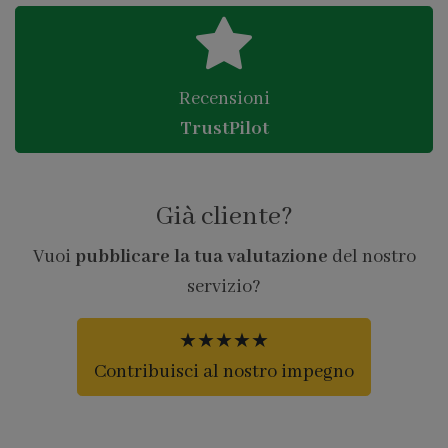
Recensioni
TrustPilot
Già cliente?
Vuoi
pubblicare la tua valutazione
del nostro
servizio?
★★★★★
Contribuisci al nostro impegno