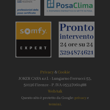
Privacy
&
Cookie
JOKER CASA s.r.l. - Lungarno Ferrucci 53,
50126 Firenze - P. IVA 05327060488
WebAsk
Questo sito è protetto da Google:
privacy
e
termini
.