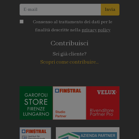
Invia
Consenso al trattamento dei dati per le
finalità descritte nella
privacy policy
Contribuisci
Sei già cliente?
Scopri come contribuire...