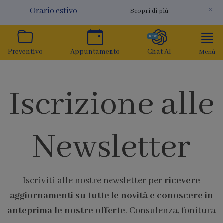
×
Orario estivo
Scopri di più
new
Preventivo
Appuntamento
Chat AI
Menù
Iscrizione alle
Newsletter
Iscriviti alle nostre newsletter per
ricevere
aggiornamenti su tutte le novità e conoscere in
anteprima le nostre offerte
. Consulenza, fonitura