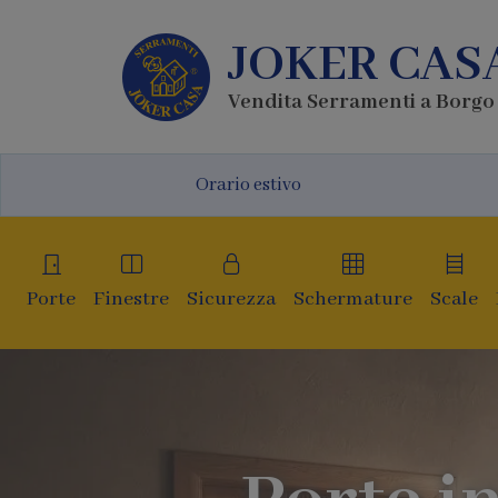
JOKER CAS
Vendita Serramenti a Borgo
Orario estivo
Porte
Finestre
Sicurezza
Schermature
Scale