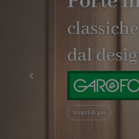
Precedente