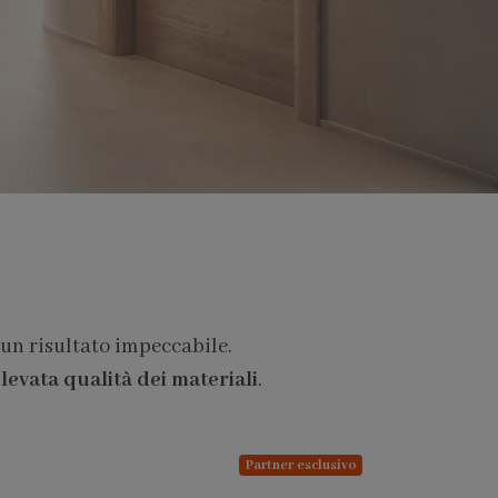
 un risultato impeccabile.
levata qualità dei materiali
.