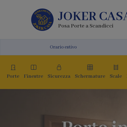
JOKER CAS
Posa Porte a Scandicci
Orario estivo
Porte
Finestre
Sicurezza
Schermature
Scale