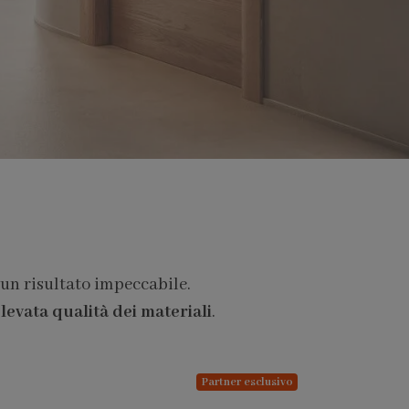
 un risultato impeccabile.
levata qualità dei materiali
.