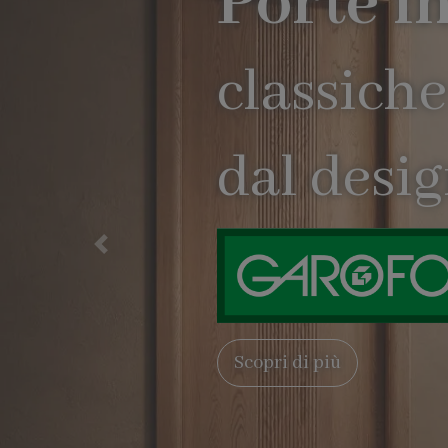
Precedente