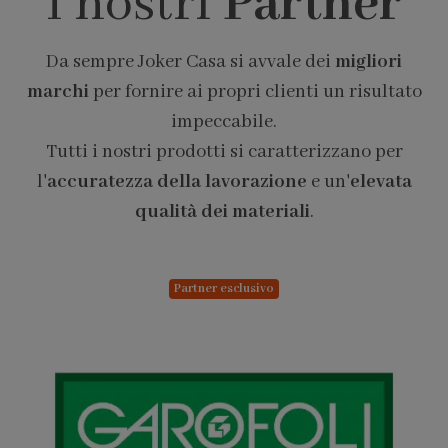
I nostri
Partner
Da sempre Joker Casa si avvale dei
migliori
marchi
per fornire ai propri clienti un risultato
impeccabile.
Tutti i nostri prodotti si caratterizzano per
l'
accuratezza della lavorazione
e un'
elevata
qualità dei materiali
.
Partner esclusivo