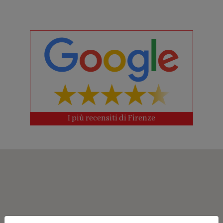
I più recensiti di Firenze