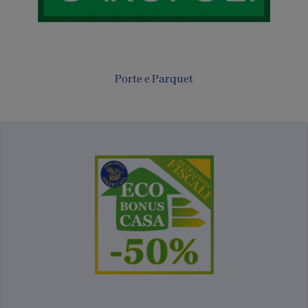
Porte e Parquet