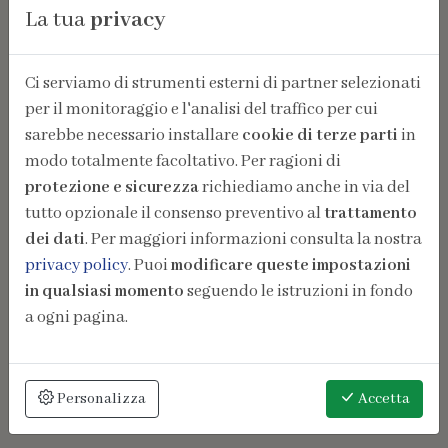
La tua
privacy
Ci serviamo di strumenti esterni di partner selezionati
per il monitoraggio e l'analisi del traffico per cui
sarebbe necessario installare
cookie di terze parti
in
modo totalmente facoltativo. Per ragioni di
protezione e sicurezza
richiediamo anche in via del
tutto opzionale il consenso preventivo al
trattamento
dei dati
. Per maggiori informazioni consulta la nostra
privacy policy
. Puoi
modificare queste impostazioni
in qualsiasi momento
seguendo le istruzioni in fondo
a ogni pagina.
Personalizza
Accetta