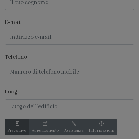
E-mail
Telefono
Luogo
Preventivo
Appuntamento
Assistenza
Informazioni