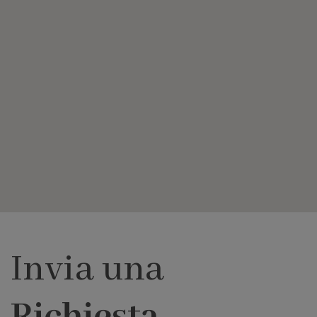
Invia una