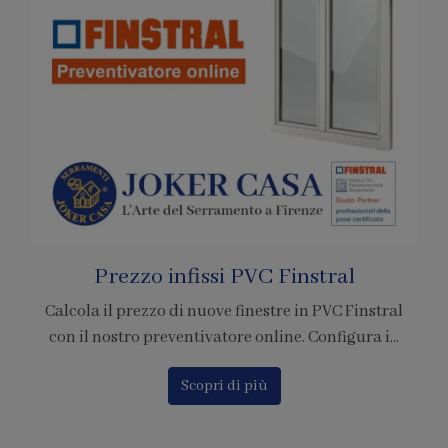
Pagamenti con Bitcoin
È ufficiale! Abbiamo accreditato la nostra azienda
per l'adesione al circuito di pagamento tramite ...
Scopri di più