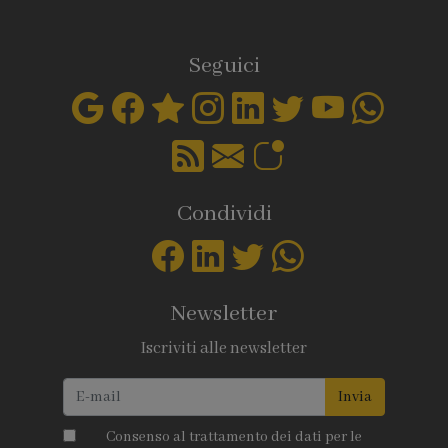
Seguici
Condividi
Newsletter
Iscriviti alle newsletter
Invia
Consenso al trattamento dei dati per le