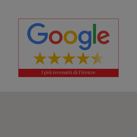
I più recensiti di Firenze