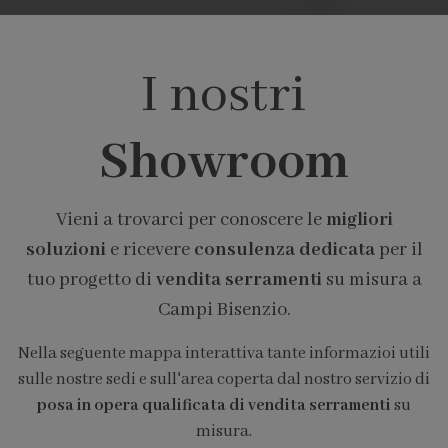
I nostri
Showroom
Vieni a trovarci per conoscere le
migliori
soluzioni
e ricevere
consulenza dedicata
per il
tuo progetto di
vendita serramenti
su misura a
Campi Bisenzio.
Nella seguente mappa interattiva tante informazioi utili
sulle nostre sedi e sull'area coperta dal nostro servizio di
posa in opera qualificata di vendita serramenti
su
misura.