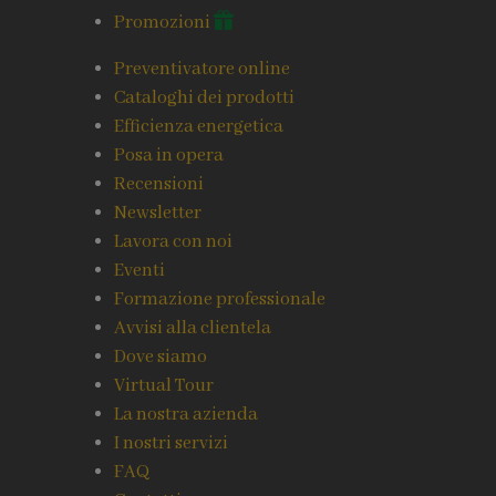
Promozioni
Preventivatore online
Cataloghi dei prodotti
Efficienza energetica
Posa in opera
Recensioni
Newsletter
Lavora con noi
Eventi
Formazione professionale
Avvisi alla clientela
Dove siamo
Virtual Tour
La nostra azienda
I nostri servizi
FAQ