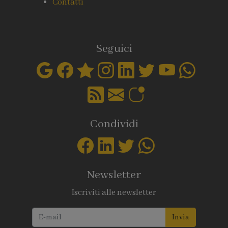
Contatti
Seguici
Condividi
Newsletter
Iscriviti alle newsletter
Invia