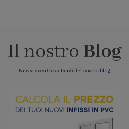
Il nostro
Blog
News, eventi e articoli
del nostro
blog