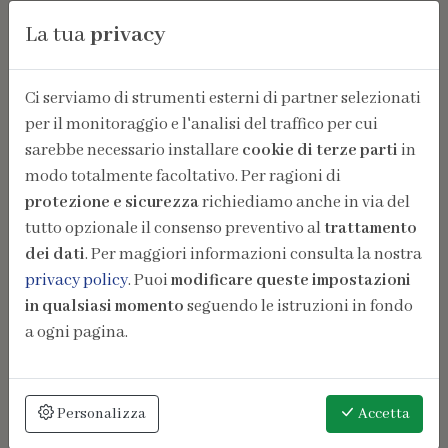
La tua
privacy
Ci serviamo di strumenti esterni di partner selezionati
per il monitoraggio e l'analisi del traffico per cui
sarebbe necessario installare
cookie di terze parti
in
modo totalmente facoltativo. Per ragioni di
protezione e sicurezza
richiediamo anche in via del
tutto opzionale il consenso preventivo al
trattamento
dei dati
. Per maggiori informazioni consulta la nostra
privacy policy
. Puoi
modificare queste impostazioni
in qualsiasi momento
seguendo le istruzioni in fondo
a ogni pagina.
Personalizza
Accetta