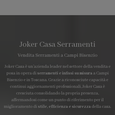
Joker Casa Serramenti
Vendita Serramenti a Campi Bisenzio
Joker Casa è un’azienda leader nel settore della vendita e
posa in opera di
serramenti e infissi su misura
a Campi
Bisenzio e in Toscana. Grazie a riconosciute capacità e
continui aggiornamenti professionali, Joker Casa è
cresciuta consolidando la propria presenza,
affermandosi come un punto di riferimento per il
miglioramento di
stile, efficienza e sicurezza
della casa.