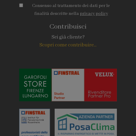
Consenso al trattamento dei dati per le
finalità descritte nella
privacy policy
Contribuisci
Sei già cliente?
Scopri come contribuire...