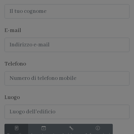
E-mail
Telefono
Luogo