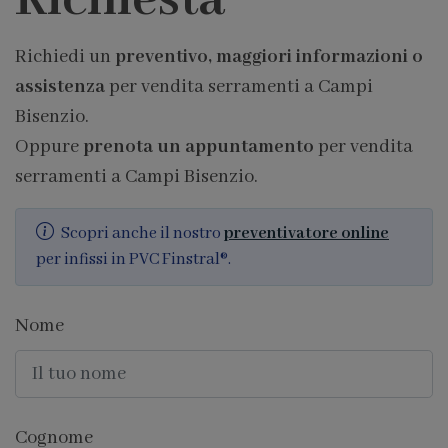
Richiesta
Richiedi un
preventivo, maggiori informazioni o
assistenza
per vendita serramenti a Campi
Bisenzio.
Oppure
prenota un appuntamento
per vendita
serramenti a Campi Bisenzio.
Scopri anche il nostro
preventivatore online
per infissi in PVC Finstral®.
Nome
Cognome