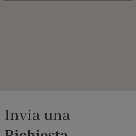
Invia una