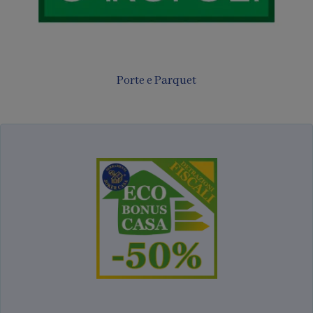
Porte e Parquet