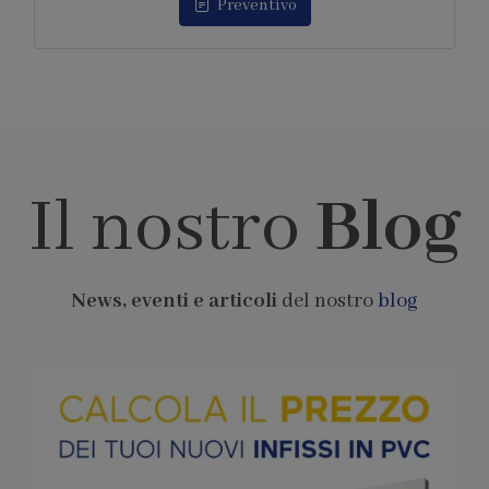
Appuntamento
Il nostro
Blog
News, eventi e articoli
del nostro
blog