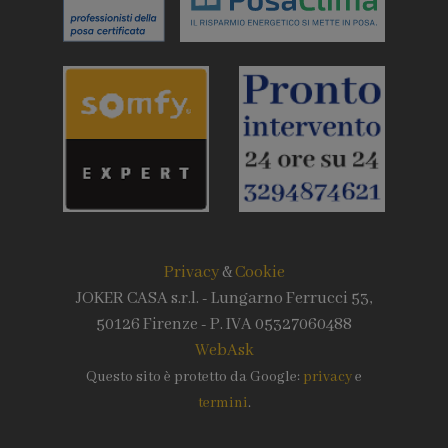
Privacy
&
Cookie
JOKER CASA s.r.l. - Lungarno Ferrucci 53,
50126 Firenze - P. IVA 05327060488
WebAsk
Questo sito è protetto da Google:
privacy
e
termini
.