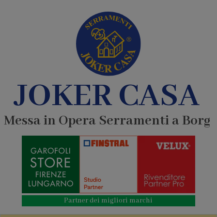
JOKER CASA
Messa in Opera Serramenti a Borg
Partner dei migliori marchi