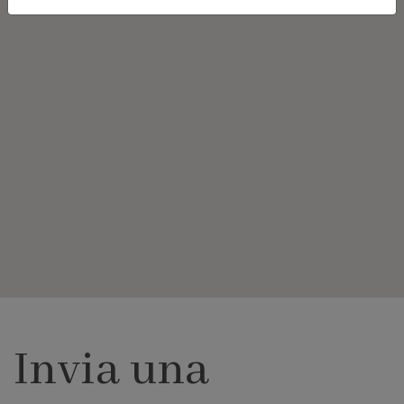
Invia una