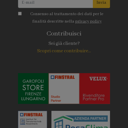
Invia
Consenso al trattamento dei dati per le
finalità descritte nella
privacy policy
Contribuisci
Sei già cliente?
Scopri come contribuire...