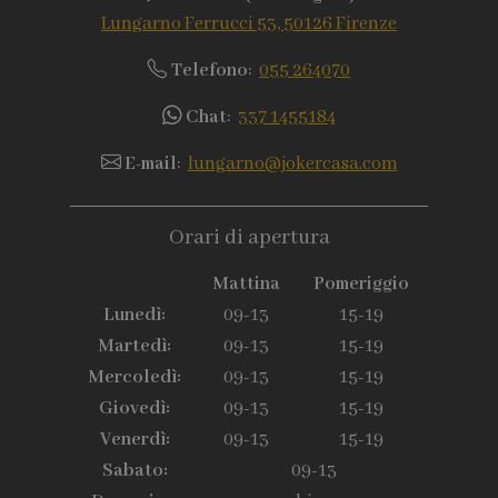
Lungarno Ferrucci 53, 50126 Firenze
Telefono
:
055 264070
Chat
:
337 1455184
E-mail
:
lungarno@jokercasa.com
Orari di apertura
Mattina
Pomeriggio
Lunedì:
09-13
15-19
Martedì:
09-13
15-19
Mercoledì:
09-13
15-19
Giovedì:
09-13
15-19
Venerdì:
09-13
15-19
Sabato:
09-13