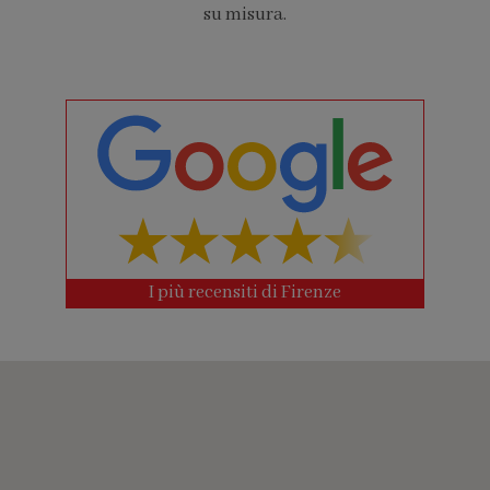
su misura.
I più recensiti di Firenze