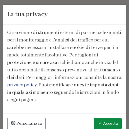
La tua
privacy
Ci serviamo di strumenti esterni di partner selezionati
per il monitoraggio e l'analisi del traffico per cui
sarebbe necessario installare
cookie di terze parti
in
modo totalmente facoltativo. Per ragioni di
protezione e sicurezza
richiediamo anche in via del
tutto opzionale il consenso preventivo al
trattamento
dei dati
. Per maggiori informazioni consulta la nostra
privacy policy
. Puoi
modificare queste impostazioni
in qualsiasi momento
seguendo le istruzioni in fondo
a ogni pagina.
Personalizza
Accetta