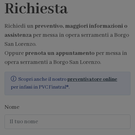
Richiesta
Richiedi un
preventivo, maggiori informazioni o
assistenza
per messa in opera serramenti a Borgo
San Lorenzo.
Oppure
prenota un appuntamento
per messa in
opera serramenti a Borgo San Lorenzo.
Scopri anche il nostro
preventivatore online
per infissi in PVC Finstral®.
Nome