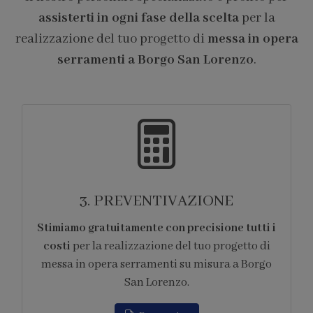
assisterti in ogni fase della scelta
per la
realizzazione del tuo progetto di
messa in opera
serramenti a Borgo San Lorenzo
.
4. FORNITURA
i i
Ci occupiamo di tutti gli
aspetti logistici
di
legati alla fornitura
dei prodotti per la
go
realizzazione del tuo progetto di messa in
opera serramenti su misura a Borgo San
Lorenzo.