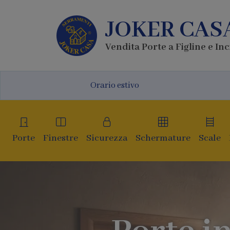
JOKER CAS
Vendita Porte a Figline e Inc
Orario estivo
Porte
Finestre
Sicurezza
Schermature
Scale