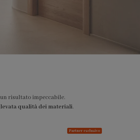
 un risultato impeccabile.
levata qualità dei materiali
.