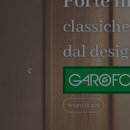
Precedente