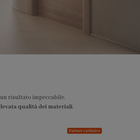
 un risultato impeccabile.
levata qualità dei materiali
.