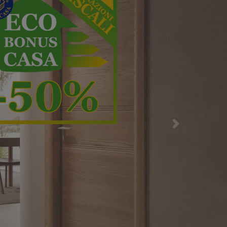
Successiva