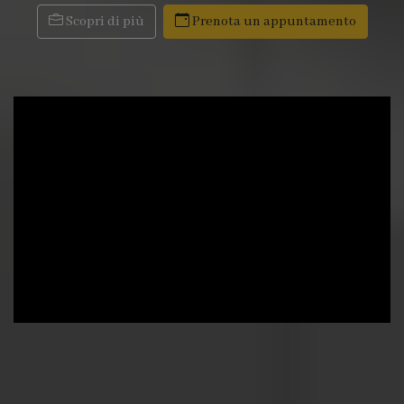
Scopri di più
Prenota un appuntamento