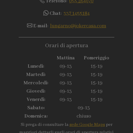
Telefono
:
055 264070
Chat
:
337 1455184
E-mail
:
lungarno@jokercasa.com
Orari di apertura
Mattina
Pomeriggio
Lunedì:
09-13
15-19
Martedì:
09-13
15-19
Mercoledì:
09-13
15-19
Giovedì:
09-13
15-19
Venerdì:
09-13
15-19
Sabato:
09-13
Domenica:
chiuso
Si prega di consultare la
sede Google Maps
per
maggiori dettagli sugli orari di apertura relativi