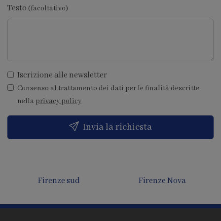
Testo
(facoltativo)
Iscrizione alle newsletter
Consenso al trattamento dei dati per le finalità descritte
nella
privacy policy
Invia la richiesta
Firenze sud
Firenze Nova