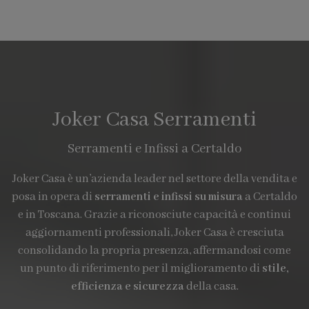
Joker Casa Serramenti
Serramenti e Infissi a Certaldo
Joker Casa è un’azienda leader nel settore della vendita e
posa in opera di
serramenti e infissi su misura
a Certaldo
e in Toscana. Grazie a riconosciute capacità e continui
aggiornamenti professionali, Joker Casa è cresciuta
consolidando la propria presenza, affermandosi come
un punto di riferimento per il miglioramento di
stile,
efficienza e sicurezza
della casa.