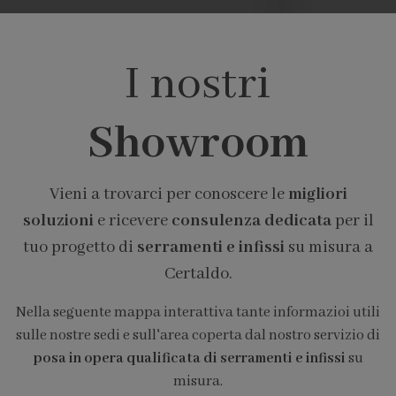
I nostri
Showroom
Vieni a trovarci per conoscere le
migliori
soluzioni
e ricevere
consulenza dedicata
per il
tuo progetto di
serramenti e infissi
su misura a
Certaldo.
Nella seguente mappa interattiva tante informazioi utili
sulle nostre sedi e sull'area coperta dal nostro servizio di
posa in opera qualificata di serramenti e infissi
su
misura.