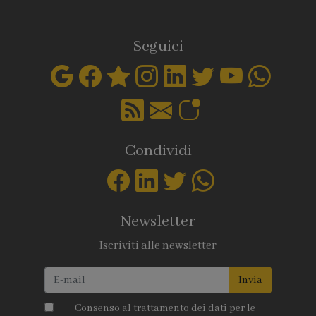
Seguici
Condividi
Newsletter
Iscriviti alle newsletter
Invia
Consenso al trattamento dei dati per le