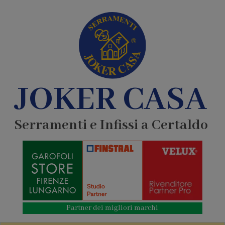
JOKER CASA
Serramenti e Infissi a Certaldo
Partner dei migliori marchi