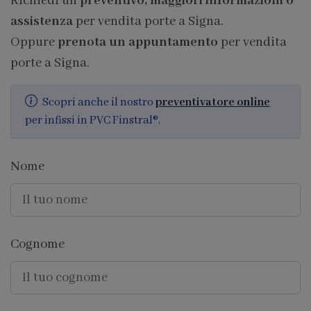
Richiedi un
preventivo, maggiori informazioni o
assistenza
per vendita porte a Signa.
Oppure
prenota un appuntamento
per vendita
porte a Signa.
Scopri anche il nostro
preventivatore online
per infissi in PVC Finstral®.
Nome
Cognome