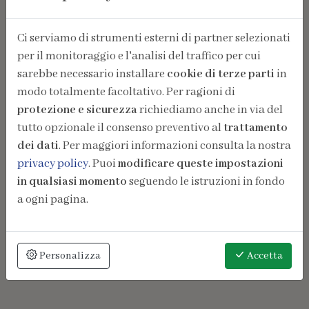
Ci serviamo di strumenti esterni di partner selezionati
per il monitoraggio e l'analisi del traffico per cui
sarebbe necessario installare
cookie di terze parti
in
modo totalmente facoltativo. Per ragioni di
protezione e sicurezza
richiediamo anche in via del
tutto opzionale il consenso preventivo al
trattamento
dei dati
. Per maggiori informazioni consulta la nostra
privacy policy
. Puoi
modificare queste impostazioni
in qualsiasi momento
seguendo le istruzioni in fondo
a ogni pagina.
Personalizza
Accetta