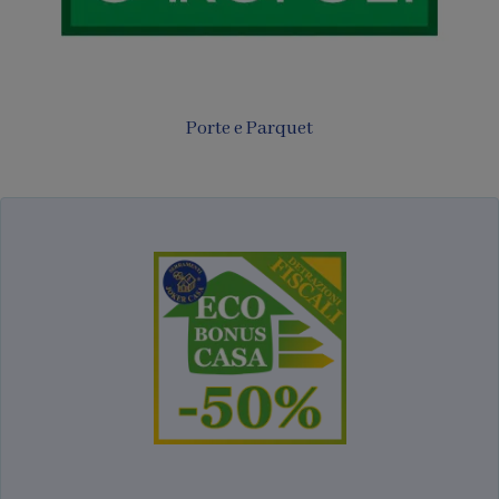
Porte e Parquet