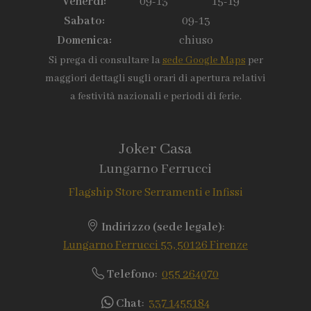
Venerdì:
09-13
15-19
Sabato:
09-13
Domenica:
chiuso
Si prega di consultare la
sede Google Maps
per
maggiori dettagli sugli orari di apertura relativi
a festività nazionali e periodi di ferie.
Joker Casa
Lungarno Ferrucci
Flagship Store Serramenti e Infissi
Indirizzo (sede legale)
:
Lungarno Ferrucci 53, 50126 Firenze
Telefono
:
055 264070
Chat
:
337 1455184