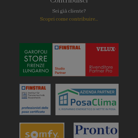
Contribuisci
Sei già cliente?
Scopri come contribuire...