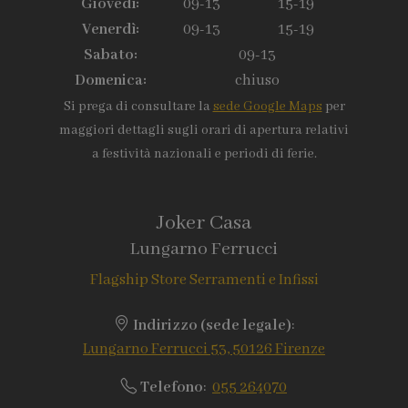
Giovedì:
09-13
15-19
Venerdì:
09-13
15-19
Sabato:
09-13
Domenica:
chiuso
Si prega di consultare la
sede Google Maps
per
maggiori dettagli sugli orari di apertura relativi
a festività nazionali e periodi di ferie.
Joker Casa
Lungarno Ferrucci
Flagship Store Serramenti e Infissi
Indirizzo (sede legale)
:
Lungarno Ferrucci 53, 50126 Firenze
Telefono
:
055 264070