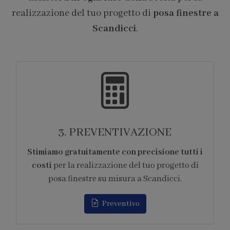
realizzazione del tuo progetto di
posa finestre a
Scandicci
.
4. FORNITURA
Ci occupiamo di tutti gli
aspetti logistici
legati alla fornitura
dei prodotti per la
realizzazione del tuo progetto di posa finestre
su misura a Scandicci.
Appuntamento