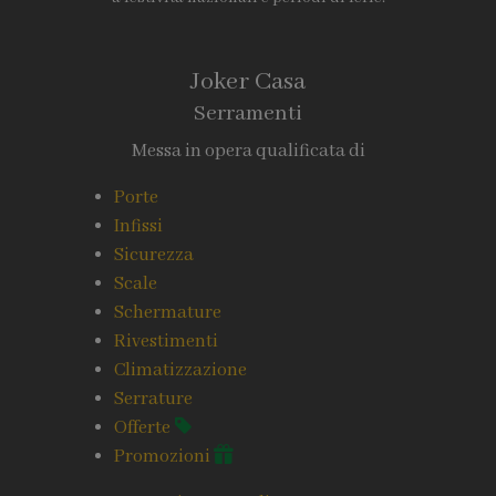
Joker Casa
Serramenti
Messa in opera qualificata di
Porte
Infissi
Sicurezza
Scale
Schermature
Rivestimenti
Climatizzazione
Serrature
Offerte
Promozioni