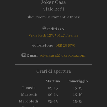
Joker Casa
Viale Redi
Showroom Serramenti e Infissi
Indirizzo
:
Viale Redi 137, 50127 Firenze
Telefono
:
055 264070
E-mail
:
jokercasa@jokercasa.com
Orari di apertura
Mattina
Pomeriggio
Lunedì:
09-13
15-19
Martedì:
09-13
15-19
Mercoledì:
09-13
15-19