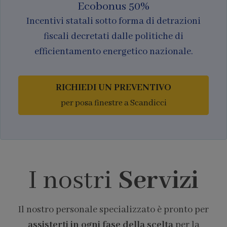
Ecobonus 50%
Incentivi statali sotto forma di detrazioni
fiscali decretati dalle politiche di
efficientamento energetico nazionale.
RICHIEDI UN PREVENTIVO
per posa finestre a Scandicci
I nostri
Servizi
Il nostro personale specializzato è pronto per
assisterti in ogni fase della scelta
per la