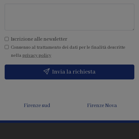
Iscrizione alle newsletter
Consenso al trattamento dei dati per le finalità descritte
nella
privacy policy
Invia la richiesta
Firenze sud
Firenze Nova