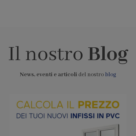
Il nostro
Blog
News, eventi e articoli
del nostro
blog