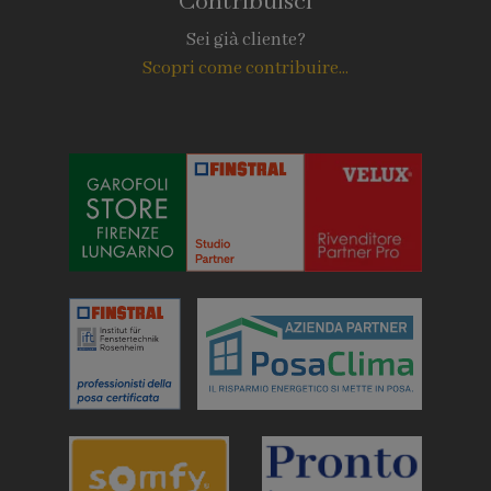
Contribuisci
Sei già cliente?
Scopri come contribuire...