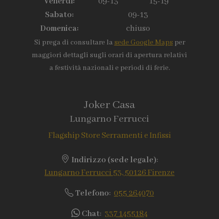
Venerdì:
09-13
15-19
Sabato:
09-13
Domenica:
chiuso
Si prega di consultare la
sede Google Maps
per
maggiori dettagli sugli orari di apertura relativi
a festività nazionali e periodi di ferie.
Joker Casa
Lungarno Ferrucci
Flagship Store Serramenti e Infissi
Indirizzo (sede legale)
:
Lungarno Ferrucci 53, 50126 Firenze
Telefono
:
055 264070
Chat
:
337 1455184