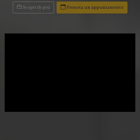
Scopri di più
Prenota un appuntamento