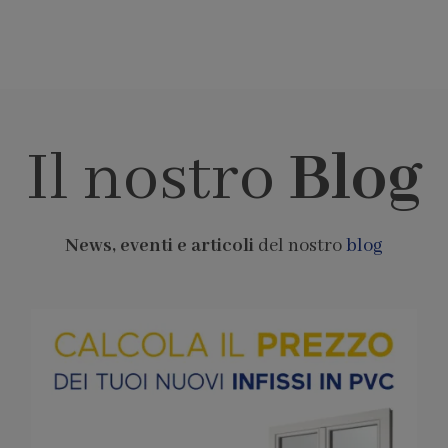
Il nostro
Blog
News, eventi e articoli
del nostro
blog