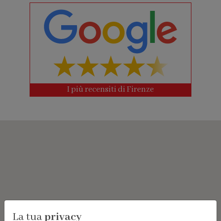
I più recensiti di Firenze
La tua
privacy