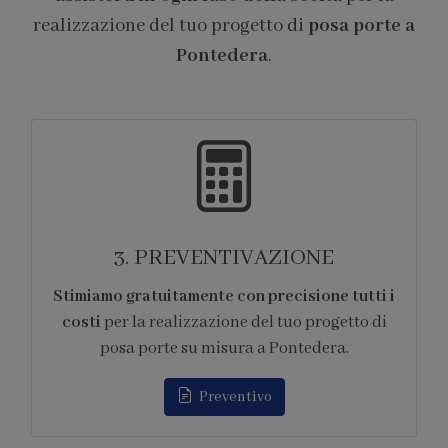
realizzazione del tuo progetto di
posa porte a
Pontedera
.
4. FORNITURA
Ci occupiamo di tutti gli
aspetti logistici
legati alla fornitura
dei prodotti per la
realizzazione del tuo progetto di posa porte su
misura a Pontedera.
Appuntamento