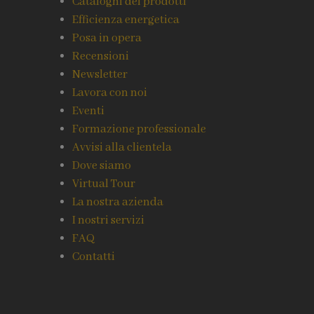
Cataloghi dei prodotti
Efficienza energetica
Posa in opera
Recensioni
Newsletter
Lavora con noi
Eventi
Formazione professionale
Avvisi alla clientela
Dove siamo
Virtual Tour
La nostra azienda
I nostri servizi
FAQ
Contatti