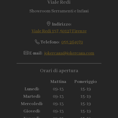
Viale Redi
Showroom Serramenti e Infissi
Indirizzo
:
Viale Redi 137, 50127 Firenze
Telefono
:
055 264070
E-mail
:
jokercasa@jokercasa.com
Orari di apertura
Mattina
Pomeriggio
Lunedì:
09-13
15-19
Martedì:
09-13
15-19
Mercoledì:
09-13
15-19
Giovedì:
09-13
15-19