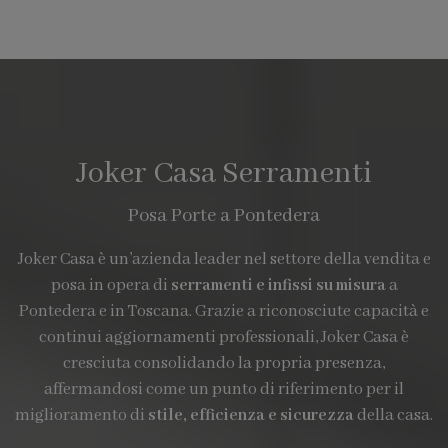
Joker Casa Serramenti
Posa Porte a Pontedera
Joker Casa è un’azienda leader nel settore della vendita e
posa in opera di
serramenti e infissi su misura
a
Pontedera e in Toscana. Grazie a riconosciute capacità e
continui aggiornamenti professionali, Joker Casa è
cresciuta consolidando la propria presenza,
affermandosi come un punto di riferimento per il
miglioramento di
stile, efficienza e sicurezza
della casa.