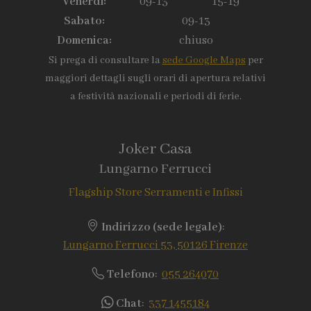
Venerdì:
09-13
15-19
Sabato:
09-13
Domenica:
chiuso
Si prega di consultare la
sede Google Maps
per
maggiori dettagli sugli orari di apertura relativi
a festività nazionali e periodi di ferie.
Joker Casa
Lungarno Ferrucci
Flagship Store Serramenti e Infissi
Indirizzo (sede legale)
:
Lungarno Ferrucci 53, 50126 Firenze
Telefono
:
055 264070
Chat
:
337 1455184