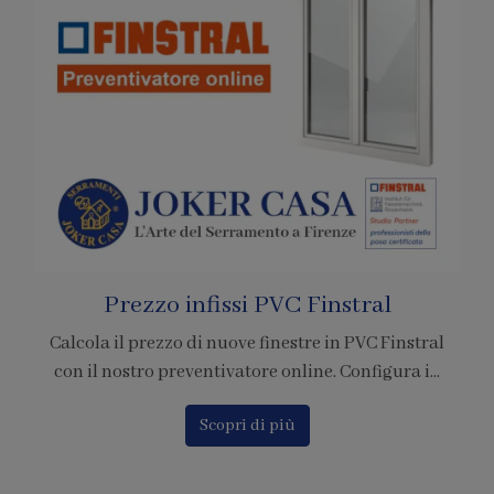
Pagamenti con Bitcoin
È ufficiale! Abbiamo accreditato la nostra azienda
per l'adesione al circuito di pagamento tramite ...
Scopri di più