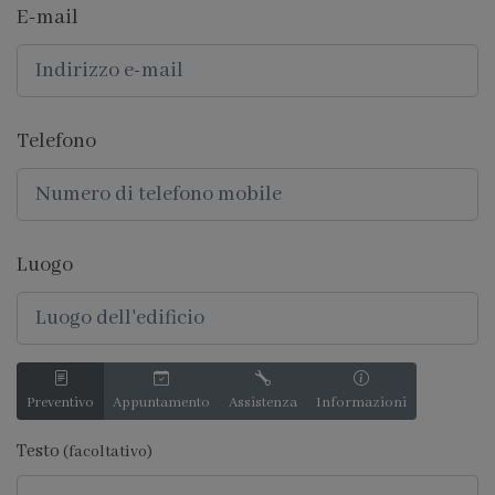
E-mail
Telefono
Luogo
Preventivo
Appuntamento
Assistenza
Informazioni
Testo
(facoltativo)