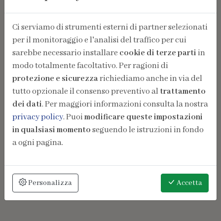
Ci serviamo di strumenti esterni di partner selezionati
per il monitoraggio e l'analisi del traffico per cui
sarebbe necessario installare
cookie di terze parti
in
modo totalmente facoltativo. Per ragioni di
protezione e sicurezza
richiediamo anche in via del
tutto opzionale il consenso preventivo al
trattamento
dei dati
. Per maggiori informazioni consulta la nostra
privacy policy
. Puoi
modificare queste impostazioni
in qualsiasi momento
seguendo le istruzioni in fondo
a ogni pagina.
Personalizza
Accetta