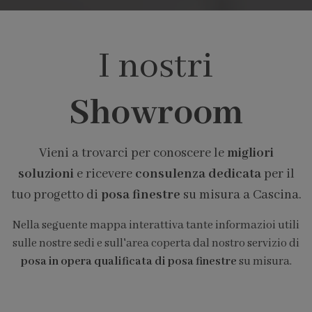
I nostri
Showroom
Vieni a trovarci per conoscere le
migliori
soluzioni
e ricevere
consulenza dedicata
per il
tuo progetto di
posa finestre
su misura a Cascina.
Nella seguente mappa interattiva tante informazioi utili
sulle nostre sedi e sull'area coperta dal nostro servizio di
posa in opera qualificata di posa finestre
su misura.