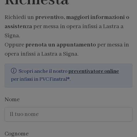
Richiesta
Richiedi un
preventivo, maggiori informazioni o
assistenza
per messa in opera infissi a Lastra a
Signa.
Oppure
prenota un appuntamento
per messa in
opera infissi a Lastra a Signa.
Scopri anche il nostro
preventivatore online
per infissi in PVC Finstral®.
Nome
Cognome