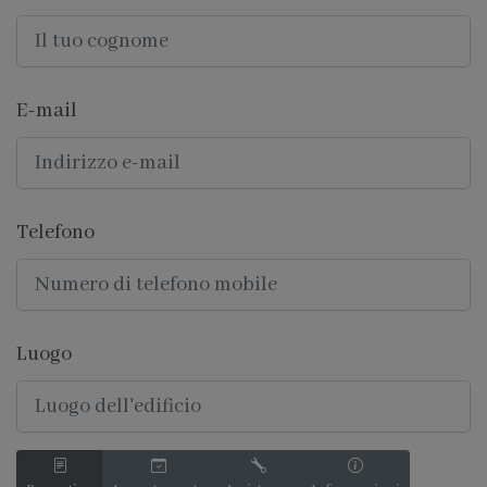
E-mail
Telefono
Luogo