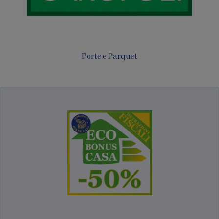
Porte e Parquet