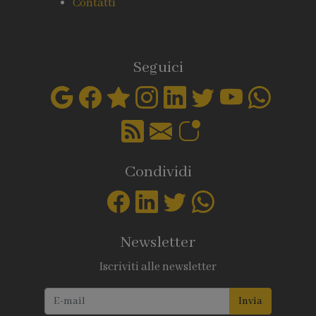
Contatti
Seguici
Condividi
Newsletter
Iscriviti alle newsletter
Invia