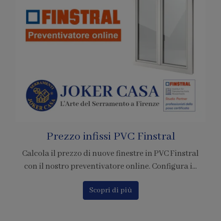
l
Pagamenti con Bitcoin
Finstral
È ufficiale! Abbiamo accreditato la nostra azi
ura i...
per l'adesione al circuito di pagamento tramite
Scopri di più