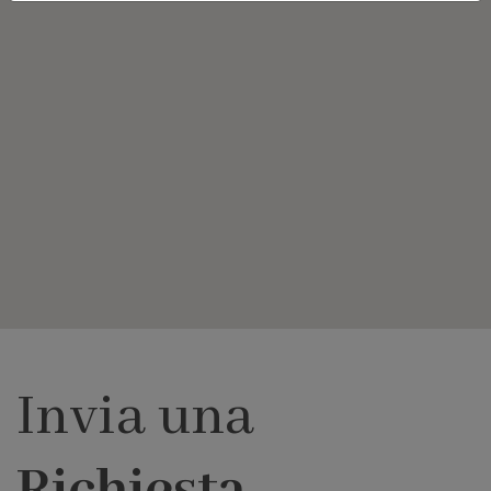
Invia una