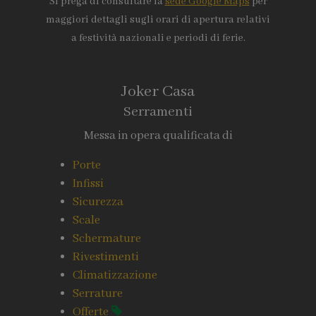
Si prega di consultare la
sede Google Maps
per
maggiori dettagli sugli orari di apertura relativi
a festività nazionali e periodi di ferie.
Joker Casa
Serramenti
Messa in opera qualificata di
Porte
Infissi
Sicurezza
Scale
Schermature
Rivestimenti
Climatizzazione
Serrature
Offerte