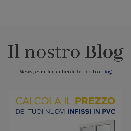
Il nostro
Blog
News, eventi e articoli
del nostro
blog