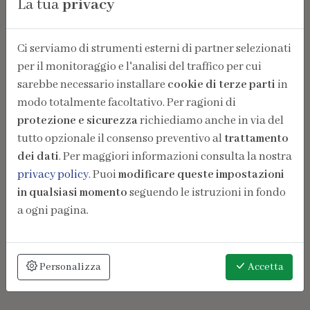
La tua
privacy
Ci serviamo di strumenti esterni di partner selezionati
per il monitoraggio e l'analisi del traffico per cui
sarebbe necessario installare
cookie di terze parti
in
modo totalmente facoltativo. Per ragioni di
protezione e sicurezza
richiediamo anche in via del
tutto opzionale il consenso preventivo al
trattamento
dei dati
. Per maggiori informazioni consulta la nostra
privacy policy
. Puoi
modificare queste impostazioni
in qualsiasi momento
seguendo le istruzioni in fondo
a ogni pagina.
Personalizza
Accetta