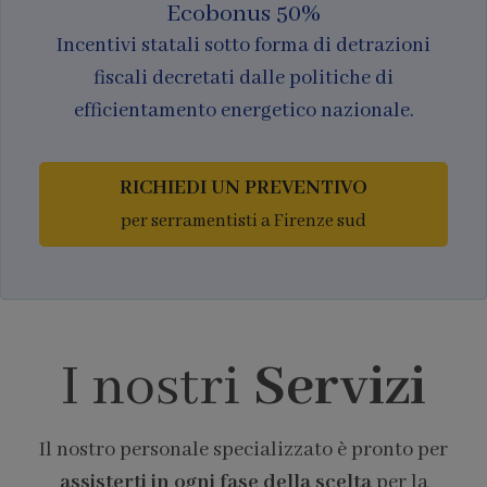
Ecobonus 50%
Incentivi statali sotto forma di detrazioni
fiscali decretati dalle politiche di
efficientamento energetico nazionale.
RICHIEDI UN PREVENTIVO
per serramentisti a Firenze sud
I nostri
Servizi
Il nostro personale specializzato è pronto per
assisterti in ogni fase della scelta
per la