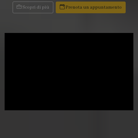
Scopri di più
Prenota un appuntamento