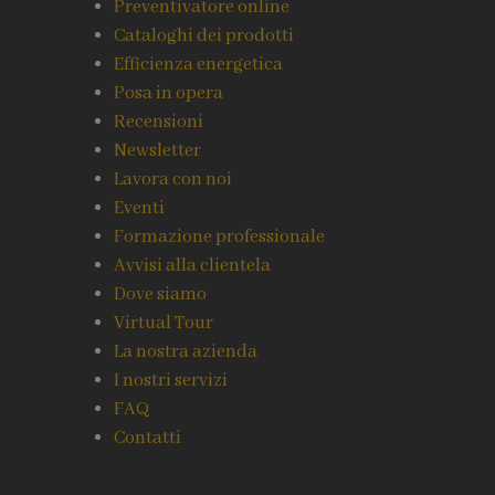
Preventivatore online
Cataloghi dei prodotti
Efficienza energetica
Posa in opera
Recensioni
Newsletter
Lavora con noi
Eventi
Formazione professionale
Avvisi alla clientela
Dove siamo
Virtual Tour
La nostra azienda
I nostri servizi
FAQ
Contatti