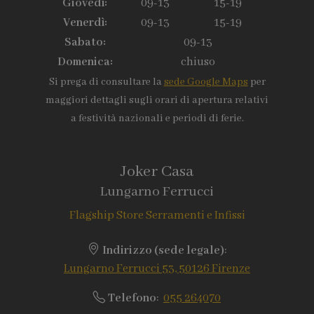
Giovedì:
09-13
15-19
Venerdì:
09-13
15-19
Sabato:
09-13
Domenica:
chiuso
Si prega di consultare la
sede Google Maps
per
maggiori dettagli sugli orari di apertura relativi
a festività nazionali e periodi di ferie.
Joker Casa
Lungarno Ferrucci
Flagship Store Serramenti e Infissi
Indirizzo (sede legale)
:
Lungarno Ferrucci 53, 50126 Firenze
Telefono
:
055 264070