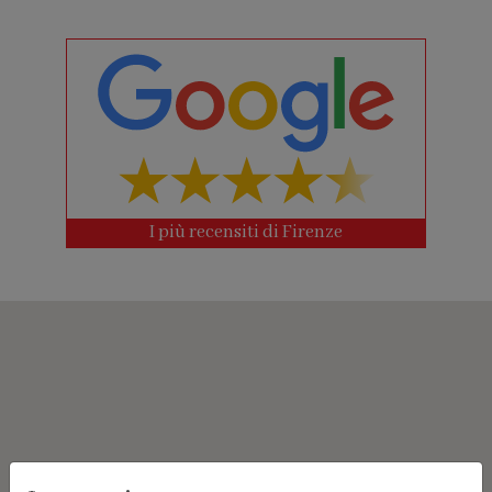
I più recensiti di Firenze