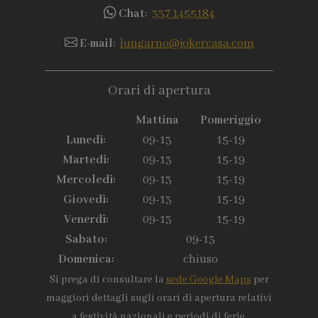
Chat
:
337 1455184
E-mail
:
lungarno@jokercasa.com
Orari di apertura
Mattina
Pomeriggio
Lunedì:
09-13
15-19
Martedì:
09-13
15-19
Mercoledì:
09-13
15-19
Giovedì:
09-13
15-19
Venerdì:
09-13
15-19
Sabato:
09-13
Domenica:
chiuso
Si prega di consultare la
sede Google Maps
per
maggiori dettagli sugli orari di apertura relativi
a festività nazionali e periodi di ferie.