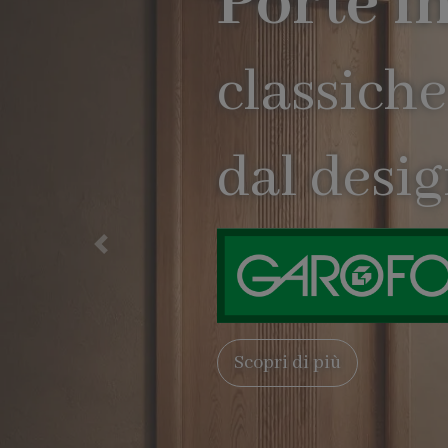
Precedente