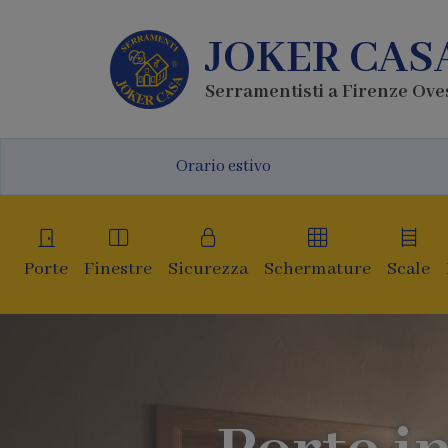
JOKER CAS
Serramentisti a Firenze Ove
Orario estivo
Porte
Finestre
Sicurezza
Schermature
Scale