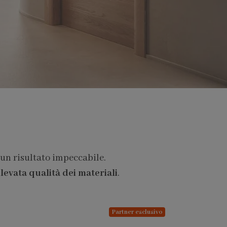
 un risultato impeccabile.
levata qualità dei materiali
.