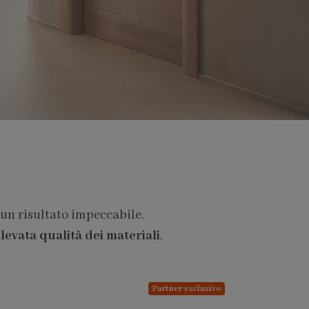
 un risultato impeccabile.
levata qualità dei materiali
.