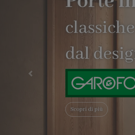
Precedente