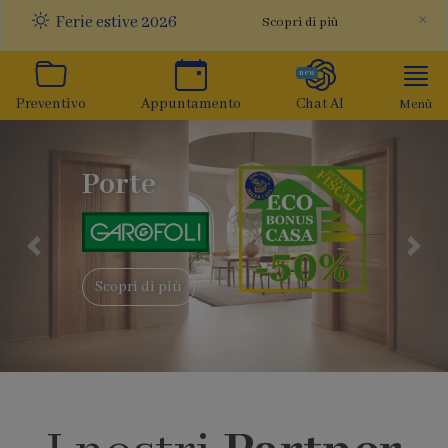
×
Ferie estive 2026
Scopri di più
new
Preventivo
Appuntamento
Chat AI
Menù
Porte
Precedente
Succ
Scopri di più