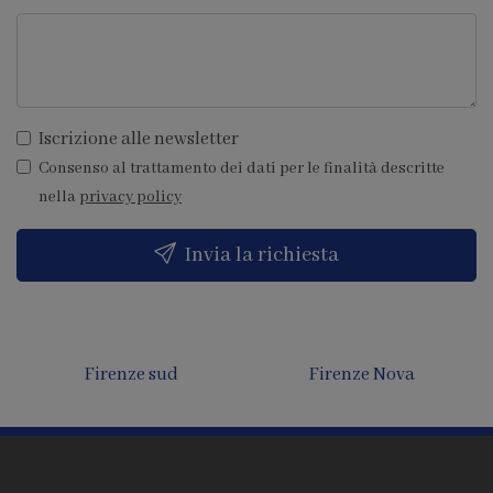
Iscrizione alle newsletter
Consenso al trattamento dei dati per le finalità descritte
nella
privacy policy
Invia la richiesta
Firenze sud
Firenze Nova