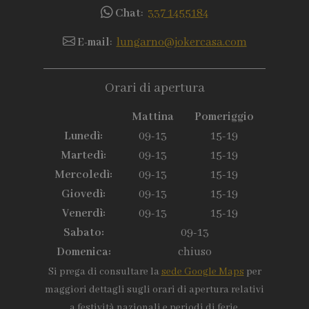
Chat
:
337 1455184
E-mail
:
lungarno@jokercasa.com
Orari di apertura
Mattina
Pomeriggio
Lunedì:
09-13
15-19
Martedì:
09-13
15-19
Mercoledì:
09-13
15-19
Giovedì:
09-13
15-19
Venerdì:
09-13
15-19
Sabato:
09-13
Domenica:
chiuso
Si prega di consultare la
sede Google Maps
per
maggiori dettagli sugli orari di apertura relativi
a festività nazionali e periodi di ferie.