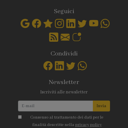
Seguici
Condividi
Newsletter
Iscriviti alle newsletter
Invia
Consenso al trattamento dei dati per le
finalità descritte nella
privacy policy