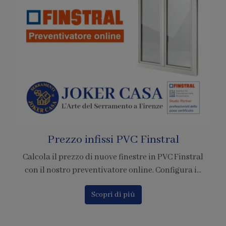
Pagamenti con Bitcoin
al
È ufficiale! Abbiamo accreditato la nostra azienda
.
per l'adesione al circuito di pagamento tramite ...
Scopri di più