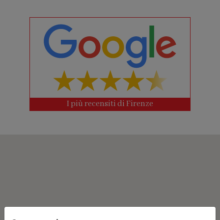
I più recensiti di Firenze