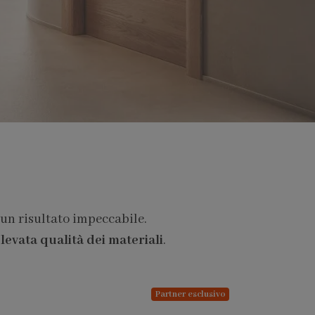
 un risultato impeccabile.
levata qualità dei materiali
.