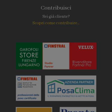
Contribuisci
Sei già cliente?
Scopri come contribuire...