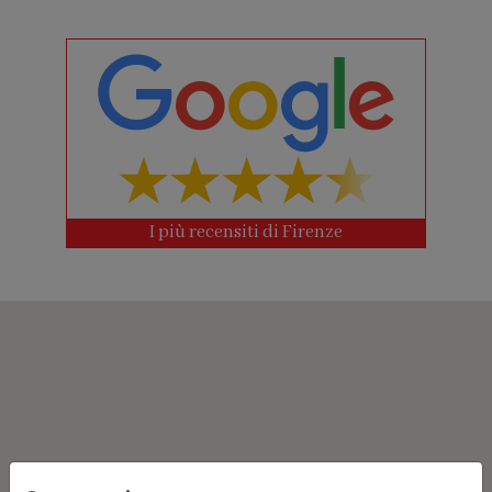
I più recensiti di Firenze