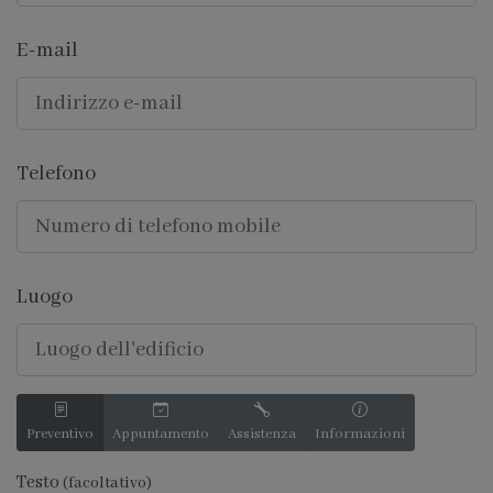
E-mail
Telefono
Luogo
Preventivo
Appuntamento
Assistenza
Informazioni
Testo
(facoltativo)