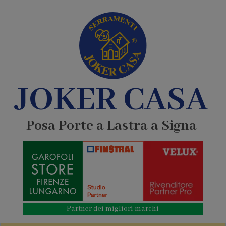
JOKER CASA
Posa Porte a Lastra a Signa
Partner dei migliori marchi