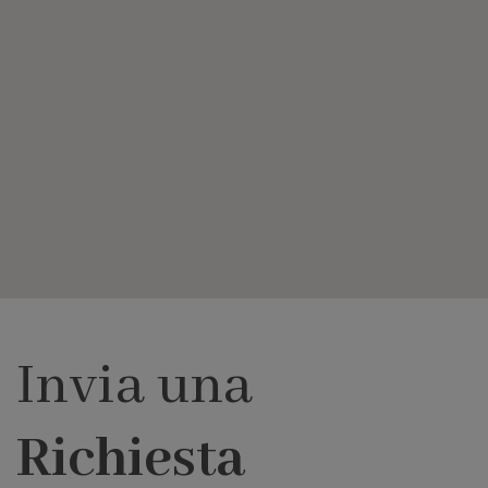
Invia una
Richiesta