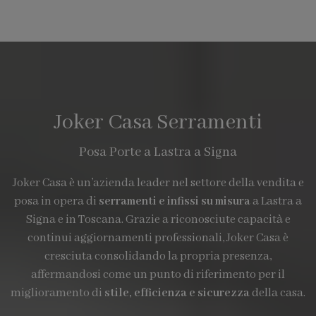
Joker Casa Serramenti
Posa Porte a Lastra a Signa
Joker Casa è un’azienda leader nel settore della vendita e
posa in opera di
serramenti e infissi su misura
a Lastra a
Signa e in Toscana. Grazie a riconosciute capacità e
continui aggiornamenti professionali, Joker Casa è
cresciuta consolidando la propria presenza,
affermandosi come un punto di riferimento per il
miglioramento di
stile, efficienza e sicurezza
della casa.