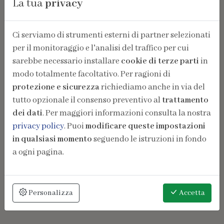
La tua
privacy
Ci serviamo di strumenti esterni di partner selezionati
per il monitoraggio e l'analisi del traffico per cui
sarebbe necessario installare
cookie di terze parti
in
modo totalmente facoltativo. Per ragioni di
protezione e sicurezza
richiediamo anche in via del
tutto opzionale il consenso preventivo al
trattamento
dei dati
. Per maggiori informazioni consulta la nostra
privacy policy
. Puoi
modificare queste impostazioni
in qualsiasi momento
seguendo le istruzioni in fondo
a ogni pagina.
Personalizza
Accetta