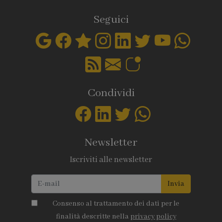
Seguici
Condividi
Newsletter
Iscriviti alle newsletter
Invia
Consenso al trattamento dei dati per le
finalità descritte nella
privacy policy