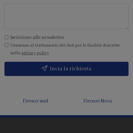
Iscrizione alle newsletter
Consenso al trattamento dei dati per le finalità descritte
nella
privacy policy
Invia la richiesta
Firenze sud
Firenze Nova