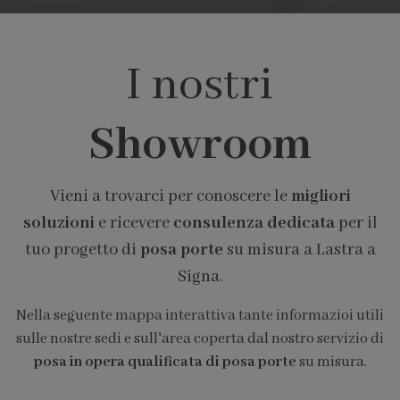
I nostri
Showroom
Vieni a trovarci per conoscere le
migliori
soluzioni
e ricevere
consulenza dedicata
per il
tuo progetto di
posa porte
su misura a Lastra a
Signa.
Nella seguente mappa interattiva tante informazioi utili
sulle nostre sedi e sull'area coperta dal nostro servizio di
posa in opera qualificata di posa porte
su misura.