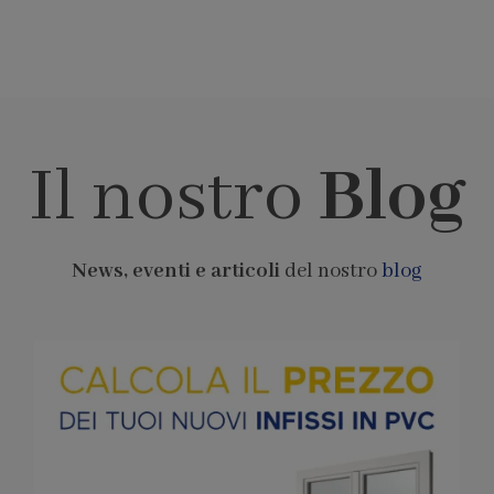
Il nostro
Blog
News, eventi e articoli
del nostro
blog