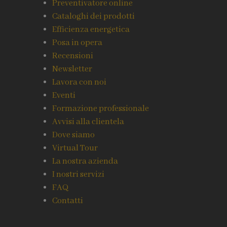
Preventivatore online
Cataloghi dei prodotti
Efficienza energetica
Posa in opera
Recensioni
Newsletter
Lavora con noi
Eventi
Formazione professionale
Avvisi alla clientela
Dove siamo
Virtual Tour
La nostra azienda
I nostri servizi
FAQ
Contatti