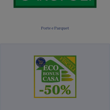
Porte e Parquet