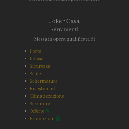
Joker Casa
Serramenti
Messa in opera qualificata di
Porte
Infissi
Sicurezza
Scale
Schermature
Rivestimenti
Climatizzazione
Serrature
Offerte
Promozioni