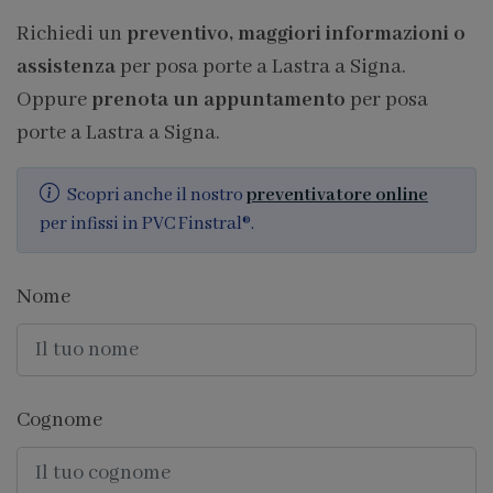
Richiedi un
preventivo, maggiori informazioni o
assistenza
per posa porte a Lastra a Signa.
Oppure
prenota un appuntamento
per posa
porte a Lastra a Signa.
Scopri anche il nostro
preventivatore online
per infissi in PVC Finstral®.
Nome
Cognome