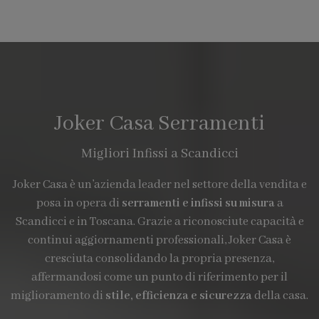
Joker Casa Serramenti
Migliori Infissi a Scandicci
Joker Casa è un’azienda leader nel settore della vendita e
posa in opera di
serramenti e infissi su misura
a
Scandicci e in Toscana. Grazie a riconosciute capacità e
continui aggiornamenti professionali, Joker Casa è
cresciuta consolidando la propria presenza,
affermandosi come un punto di riferimento per il
miglioramento di
stile, efficienza e sicurezza
della casa.