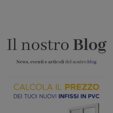
Il nostro
Blog
News, eventi e articoli
del nostro
blog