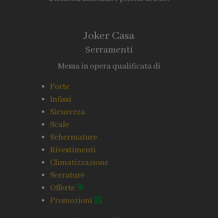
Joker Casa
Serramenti
Messa in opera qualificata di
Porte
Infissi
Sicurezza
Scale
Schermature
Rivestimenti
Climatizzazione
Serrature
Offerte
Promozioni