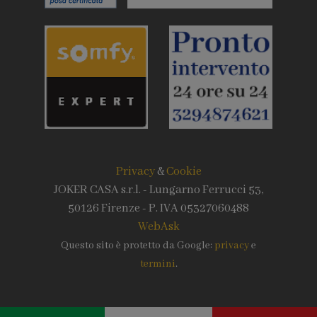
Privacy
&
Cookie
JOKER CASA s.r.l. - Lungarno Ferrucci 53,
50126 Firenze - P. IVA 05327060488
WebAsk
Questo sito è protetto da Google:
privacy
e
termini
.