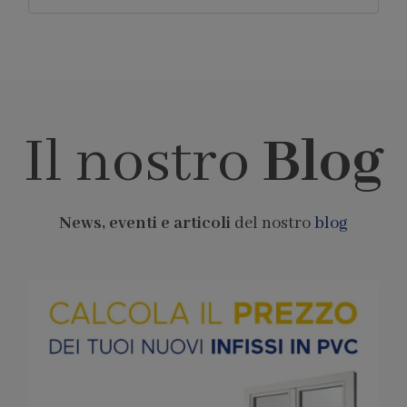
Il nostro
Blog
News, eventi e articoli
del nostro
blog