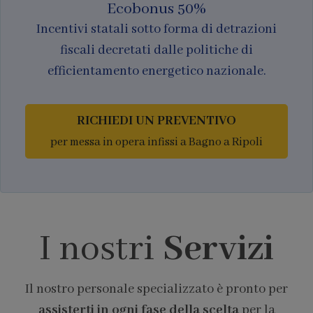
Ecobonus 50%
Incentivi statali sotto forma di detrazioni
fiscali decretati dalle politiche di
efficientamento energetico nazionale.
RICHIEDI UN PREVENTIVO
per messa in opera infissi a Bagno a Ripoli
I nostri
Servizi
Il nostro personale specializzato è pronto per
assisterti in ogni fase della scelta
per la