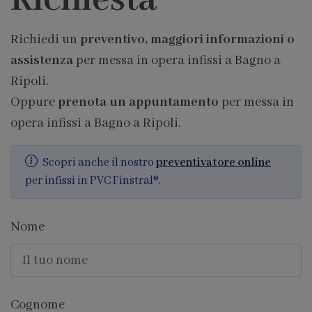
Richiesta
Richiedi un
preventivo, maggiori informazioni o
assistenza
per messa in opera infissi a Bagno a
Ripoli.
Oppure
prenota un appuntamento
per messa in
opera infissi a Bagno a Ripoli.
Scopri anche il nostro
preventivatore online
per infissi in PVC Finstral®.
Nome
Cognome