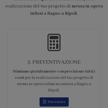
realizzazione del tuo progetto di
messa in opera
infissi a Bagno a Ripoli
.
4. FORNITURA
i i
Ci occupiamo di tutti gli
aspetti logistici
di
legati alla fornitura
dei prodotti per la
realizzazione del tuo progetto di messa in
opera infissi su misura a Bagno a Ripoli.
Appuntamento