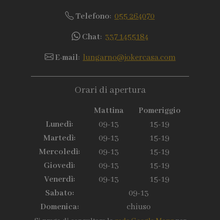
Telefono
:
055 264070
Chat
:
337 1455184
E-mail
:
lungarno@jokercasa.com
Orari di apertura
Mattina
Pomeriggio
Lunedì:
09-13
15-19
Martedì:
09-13
15-19
Mercoledì:
09-13
15-19
Giovedì:
09-13
15-19
Venerdì:
09-13
15-19
Sabato:
09-13
Domenica:
chiuso