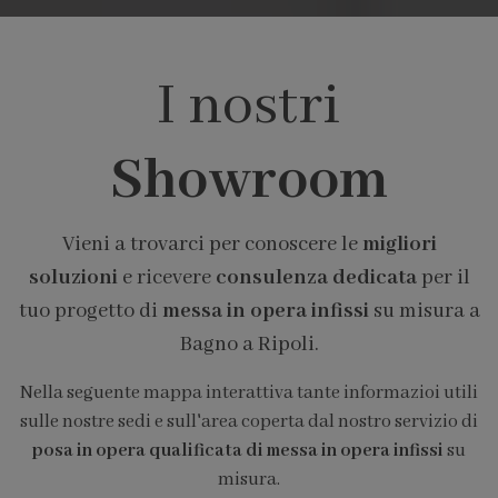
I nostri
Showroom
Vieni a trovarci per conoscere le
migliori
soluzioni
e ricevere
consulenza dedicata
per il
tuo progetto di
messa in opera infissi
su misura a
Bagno a Ripoli.
Nella seguente mappa interattiva tante informazioi utili
sulle nostre sedi e sull'area coperta dal nostro servizio di
posa in opera qualificata di messa in opera infissi
su
misura.