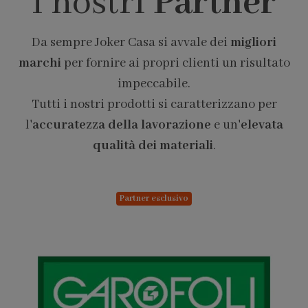
I nostri
Partner
Da sempre Joker Casa si avvale dei
migliori
marchi
per fornire ai propri clienti un risultato
impeccabile.
Tutti i nostri prodotti si caratterizzano per
l'
accuratezza della lavorazione
e un'
elevata
qualità dei materiali
.
Partner esclusivo