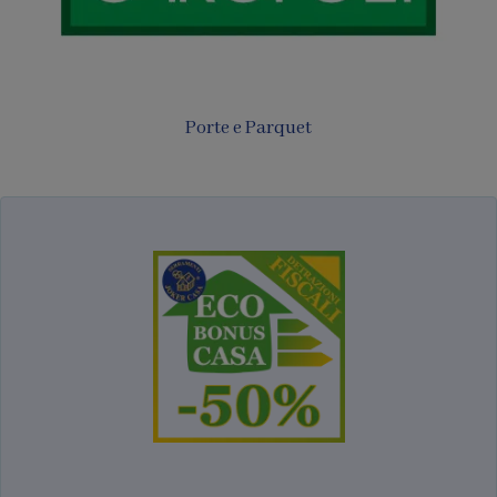
Porte e Parquet