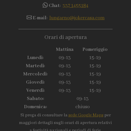
Chat
:
337 1455184
E-mail
:
lungarno@jokercasa.com
Orari di apertura
Mattina
Pomeriggio
Lunedì:
09-13
15-19
Martedì:
09-13
15-19
Mercoledì:
09-13
15-19
Giovedì:
09-13
15-19
Venerdì:
09-13
15-19
Sabato:
09-13
Domenica:
chiuso
Si prega di consultare la
sede Google Maps
per
maggiori dettagli sugli orari di apertura relativi
a festività nazionali e periodi di ferie.