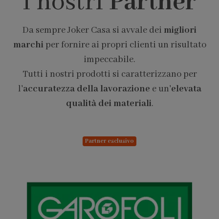
I nostri
Partner
Da sempre Joker Casa si avvale dei
migliori
marchi
per fornire ai propri clienti un risultato
impeccabile.
Tutti i nostri prodotti si caratterizzano per
l'
accuratezza della lavorazione
e un'
elevata
qualità dei materiali
.
Partner esclusivo