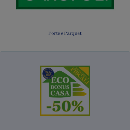
Porte e Parquet