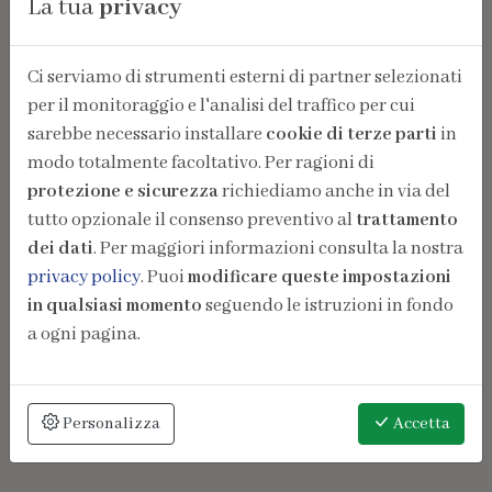
La tua
privacy
Ci serviamo di strumenti esterni di partner selezionati
per il monitoraggio e l'analisi del traffico per cui
sarebbe necessario installare
cookie di terze parti
in
modo totalmente facoltativo. Per ragioni di
protezione e sicurezza
richiediamo anche in via del
tutto opzionale il consenso preventivo al
trattamento
dei dati
. Per maggiori informazioni consulta la nostra
privacy policy
. Puoi
modificare queste impostazioni
in qualsiasi momento
seguendo le istruzioni in fondo
a ogni pagina.
Personalizza
Accetta