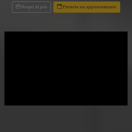
Scopri di più
Prenota un appuntamento