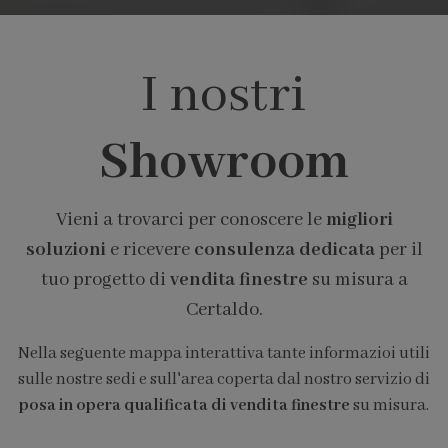
I nostri
Showroom
Vieni a trovarci per conoscere le
migliori
soluzioni
e ricevere
consulenza dedicata
per il
tuo progetto di
vendita finestre
su misura a
Certaldo.
Nella seguente mappa interattiva tante informazioi utili
sulle nostre sedi e sull'area coperta dal nostro servizio di
posa in opera qualificata di vendita finestre
su misura.