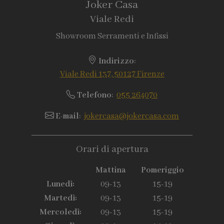
Joker Casa
Viale Redi
Showroom Serramenti e Infissi
Indirizzo
:
Viale Redi 137, 50127 Firenze
Telefono
:
055 264070
E-mail
:
jokercasa@jokercasa.com
Orari di apertura
Mattina
Pomeriggio
Lunedì:
09-13
15-19
Martedì:
09-13
15-19
Mercoledì:
09-13
15-19