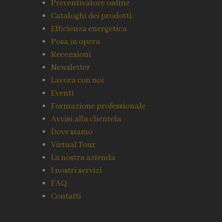
Preventivatore online
Cataloghi dei prodotti
Efficienza energetica
Posa in opera
Recensioni
Newsletter
Lavora con noi
Eventi
Formazione professionale
Avvisi alla clientela
Dove siamo
Virtual Tour
La nostra azienda
I nostri servizi
FAQ
Contatti