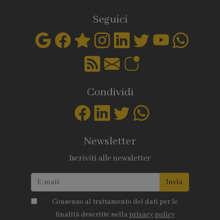
Seguici
Condividi
Newsletter
Iscriviti alle newsletter
Invia
Consenso al trattamento dei dati per le
finalità descritte nella
privacy policy