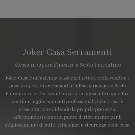
Joker Casa Serramenti
Messa in Opera Finestre a Sesto Fiorentino
Joker Casa è un’azienda leader nel settore della vendita e
posa in opera di
serramenti e infissi su misura
a Sesto
Fiorentino e in Toscana. Grazie a riconosciute capacità e
continui aggiornamenti professionali, Joker Casa è
cresciuta consolidando la propria presenza,
affermandosi come un punto di riferimento per il
miglioramento di
stile, efficienza e sicurezza
della casa.