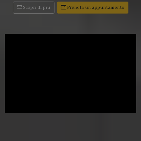
Scopri di più
Prenota un appuntamento