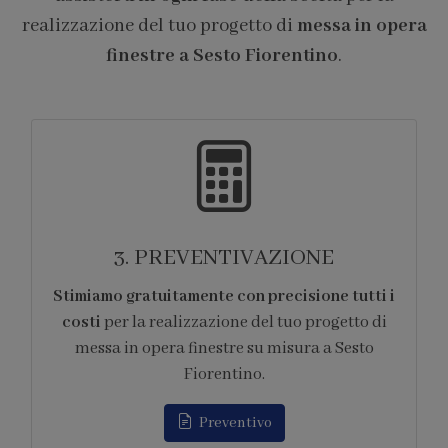
realizzazione del tuo progetto di
messa in opera
finestre a Sesto Fiorentino
.
4. FORNITURA
i
Ci occupiamo di tutti gli
aspetti logistici
legati alla fornitura
dei prodotti per la
realizzazione del tuo progetto di messa in
opera finestre su misura a Sesto Fiorentino.
Appuntamento