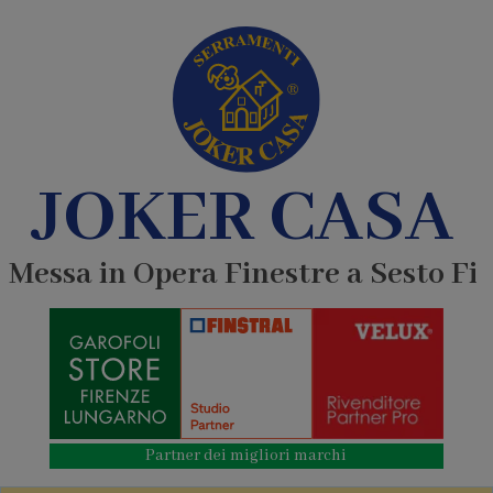
JOKER CASA
Messa in Opera Finestre a Sesto Fi
Partner dei migliori marchi