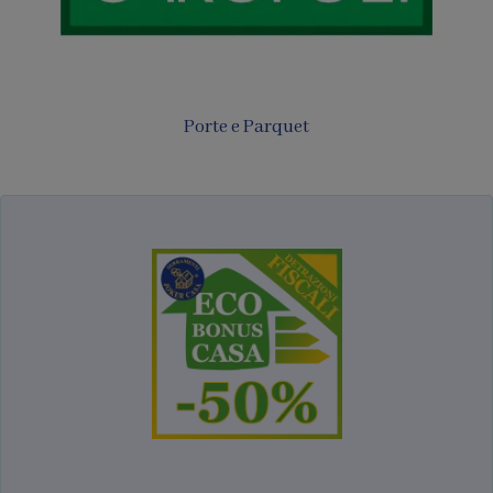
Porte e Parquet