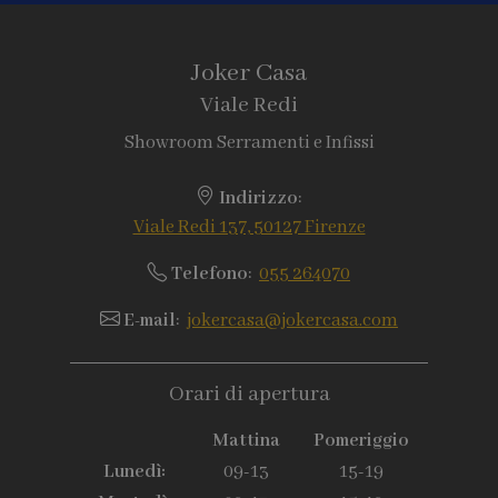
Joker Casa
Viale Redi
Showroom Serramenti e Infissi
Indirizzo
:
Viale Redi 137, 50127 Firenze
Telefono
:
055 264070
E-mail
:
jokercasa@jokercasa.com
Orari di apertura
Mattina
Pomeriggio
Lunedì:
09-13
15-19