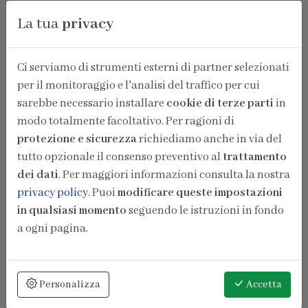
La tua
privacy
Ci serviamo di strumenti esterni di partner selezionati
per il monitoraggio e l'analisi del traffico per cui
sarebbe necessario installare
cookie di terze parti
in
modo totalmente facoltativo. Per ragioni di
protezione e sicurezza
richiediamo anche in via del
tutto opzionale il consenso preventivo al
trattamento
dei dati
. Per maggiori informazioni consulta la nostra
privacy policy
. Puoi
modificare queste impostazioni
in qualsiasi momento
seguendo le istruzioni in fondo
a ogni pagina.
Personalizza
Accetta