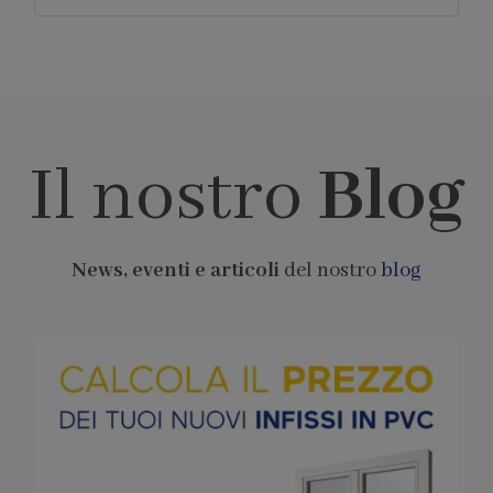
Il nostro
Blog
News, eventi e articoli
del nostro
blog