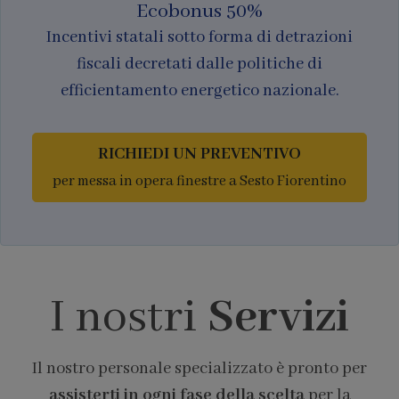
Ecobonus 50%
Incentivi statali sotto forma di detrazioni
fiscali decretati dalle politiche di
efficientamento energetico nazionale.
RICHIEDI UN PREVENTIVO
per messa in opera finestre a Sesto Fiorentino
I nostri
Servizi
Il nostro personale specializzato è pronto per
assisterti in ogni fase della scelta
per la