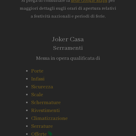
Si prega di consultare la
sede Google Maps
per
maggiori dettagli sugli orari di apertura relativi
a festività nazionali e periodi di ferie.
Joker Casa
Serramenti
Messa in opera qualificata di
Porte
Infissi
Sicurezza
Scale
Schermature
Rivestimenti
Climatizzazione
Serrature
Offerte