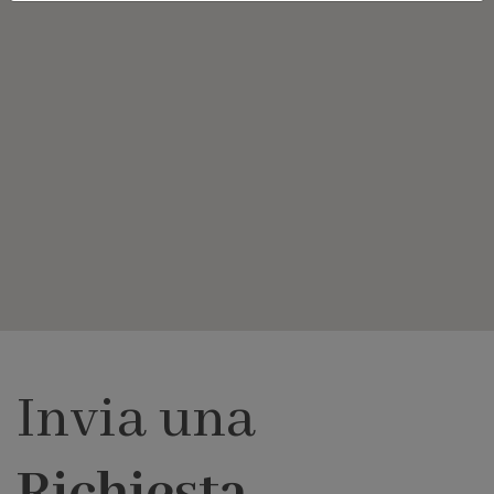
Invia una