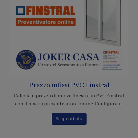
Pagamenti con Bitcoin
tral
È ufficiale! Abbiamo accreditato la nostra azienda
...
per l'adesione al circuito di pagamento tramite ...
Scopri di più