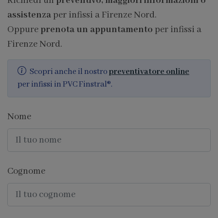
Richiedi un
preventivo, maggiori informazioni o
assistenza
per infissi a Firenze Nord.
Oppure
prenota un appuntamento
per infissi a
Firenze Nord.
Scopri anche il nostro
preventivatore online
per infissi in PVC Finstral®.
Nome
Cognome