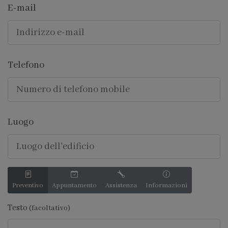
E-mail
Telefono
Luogo
Preventivo
Appuntamento
Assistenza
Informazioni
Testo
(facoltativo)