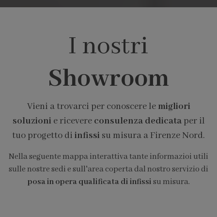
I nostri
Showroom
Vieni a trovarci per conoscere le
migliori
soluzioni
e ricevere
consulenza dedicata
per il
tuo progetto di
infissi
su misura a Firenze Nord.
Nella seguente mappa interattiva tante informazioi utili
sulle nostre sedi e sull'area coperta dal nostro servizio di
posa in opera qualificata di infissi
su misura.