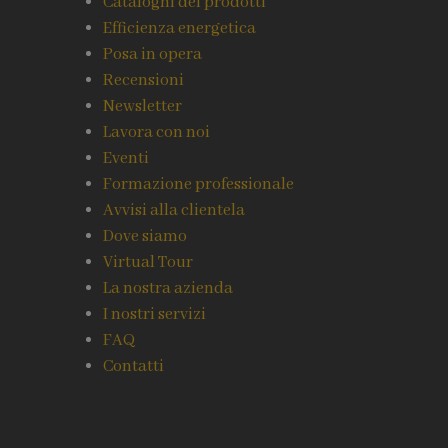
Cataloghi dei prodotti
Efficienza energetica
Posa in opera
Recensioni
Newsletter
Lavora con noi
Eventi
Formazione professionale
Avvisi alla clientela
Dove siamo
Virtual Tour
La nostra azienda
I nostri servizi
FAQ
Contatti