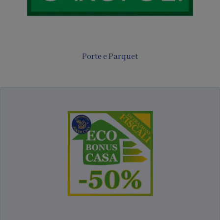
Porte e Parquet