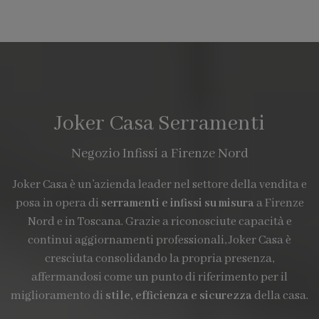
Joker Casa Serramenti
Negozio Infissi a Firenze Nord
Joker Casa è un’azienda leader nel settore della vendita e
posa in opera di
serramenti e infissi su misura
a Firenze
Nord e in Toscana. Grazie a riconosciute capacità e
continui aggiornamenti professionali, Joker Casa è
cresciuta consolidando la propria presenza,
affermandosi come un punto di riferimento per il
miglioramento di
stile, efficienza e sicurezza
della casa.