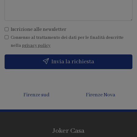
Iscrizione alle newsletter
Consenso al trattamento dei dati per le finalità descritte
nella
privacy policy
Invia la richiesta
Firenze sud
Firenze Nova
Joker Casa