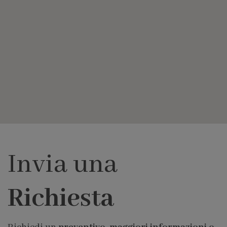
Invia una
Richiesta