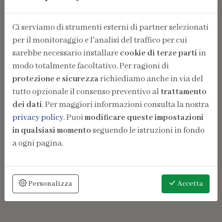
Ci serviamo di strumenti esterni di partner selezionati
per il monitoraggio e l'analisi del traffico per cui
sarebbe necessario installare
cookie di terze parti
in
modo totalmente facoltativo. Per ragioni di
protezione e sicurezza
richiediamo anche in via del
tutto opzionale il consenso preventivo al
trattamento
dei dati
. Per maggiori informazioni consulta la nostra
privacy policy
. Puoi
modificare queste impostazioni
in qualsiasi momento
seguendo le istruzioni in fondo
a ogni pagina.
Personalizza
Accetta