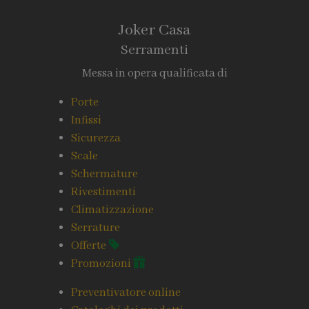
Joker Casa
Serramenti
Messa in opera qualificata di
Porte
Infissi
Sicurezza
Scale
Schermature
Rivestimenti
Climatizzazione
Serrature
Offerte
Promozioni
Preventivatore online