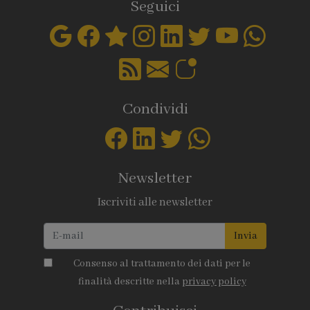
Seguici
Condividi
Newsletter
Iscriviti alle newsletter
Invia
Consenso al trattamento dei dati per le
finalità descritte nella
privacy policy