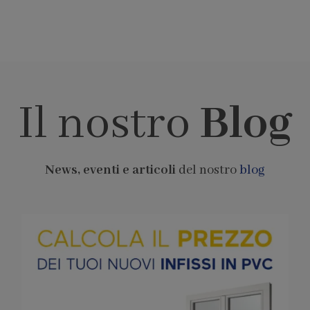
Il nostro
Blog
News, eventi e articoli
del nostro
blog