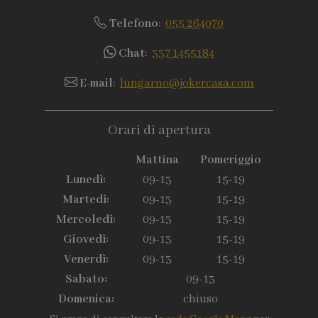
Telefono
:
055 264070
Chat
:
337 1455184
E-mail
:
lungarno@jokercasa.com
Orari di apertura
Mattina
Pomeriggio
Lunedì:
09-13
15-19
Martedì:
09-13
15-19
Mercoledì:
09-13
15-19
Giovedì:
09-13
15-19
Venerdì:
09-13
15-19
Sabato:
09-13
Domenica:
chiuso