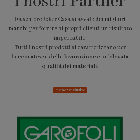
I nostri
Partner
Da sempre Joker Casa si avvale dei
migliori
marchi
per fornire ai propri clienti un risultato
impeccabile.
Tutti i nostri prodotti si caratterizzano per
l'
accuratezza della lavorazione
e un'
elevata
qualità dei materiali
.
Partner esclusivo