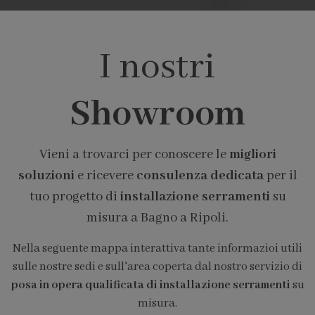
I nostri
Showroom
Vieni a trovarci per conoscere le
migliori
soluzioni
e ricevere
consulenza dedicata
per il
tuo progetto di
installazione serramenti
su
misura a Bagno a Ripoli.
Nella seguente mappa interattiva tante informazioi utili
sulle nostre sedi e sull'area coperta dal nostro servizio di
posa in opera qualificata di installazione serramenti
su
misura.