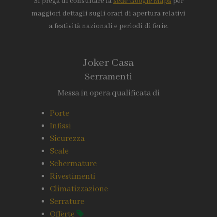
Si prega di consultare la
sede Google Maps
per
maggiori dettagli sugli orari di apertura relativi
a festività nazionali e periodi di ferie.
Joker Casa
Serramenti
Messa in opera qualificata di
Porte
Infissi
Sicurezza
Scale
Schermature
Rivestimenti
Climatizzazione
Serrature
Offerte