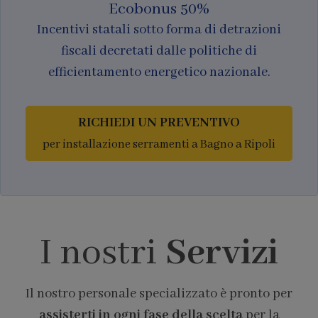
Ecobonus 50%
Incentivi statali sotto forma di detrazioni
fiscali decretati dalle politiche di
efficientamento energetico nazionale.
RICHIEDI UN PREVENTIVO
per installazione serramenti a Bagno a Ripoli
I nostri
Servizi
Il nostro personale specializzato è pronto per
assisterti in ogni fase della scelta
per la