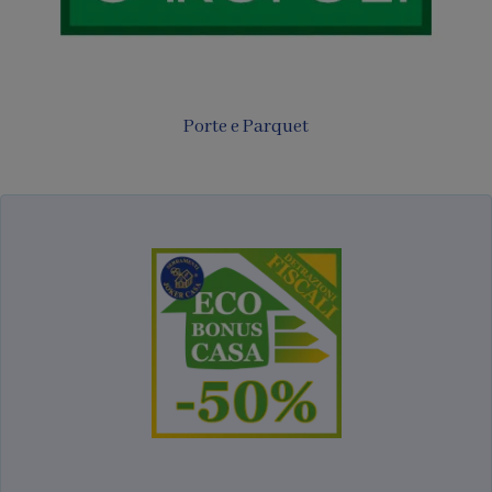
Porte e Parquet