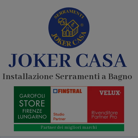
JOKER CASA
Installazione Serramenti a Bagno a
Partner dei migliori marchi