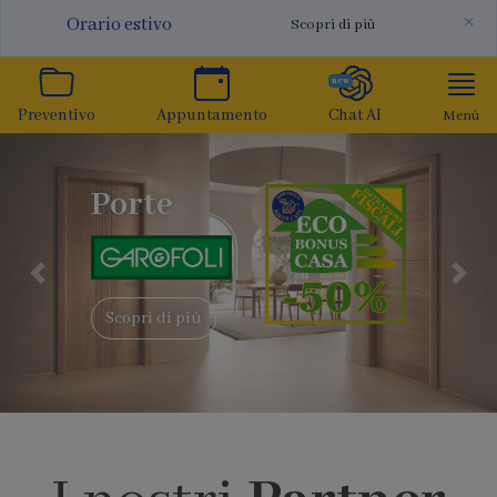
×
Orario estivo
Scopri di più
new
Preventivo
Appuntamento
Chat AI
Menù
Porte
Precedente
Succ
Scopri di più