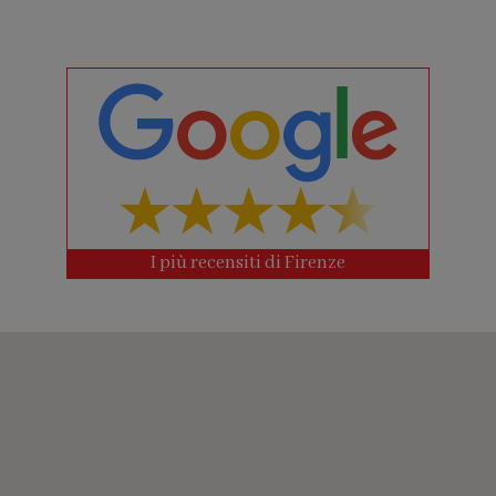
I più recensiti di Firenze