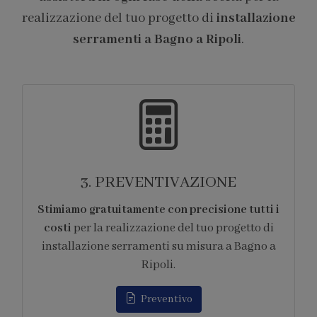
realizzazione del tuo progetto di
installazione
serramenti a Bagno a Ripoli
.
4. FORNITURA
Ci occupiamo di tutti gli
aspetti logistici
legati alla fornitura
dei prodotti per la
realizzazione del tuo progetto di installazione
serramenti su misura a Bagno a Ripoli.
Appuntamento