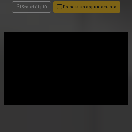
Scopri di più
Prenota un appuntamento