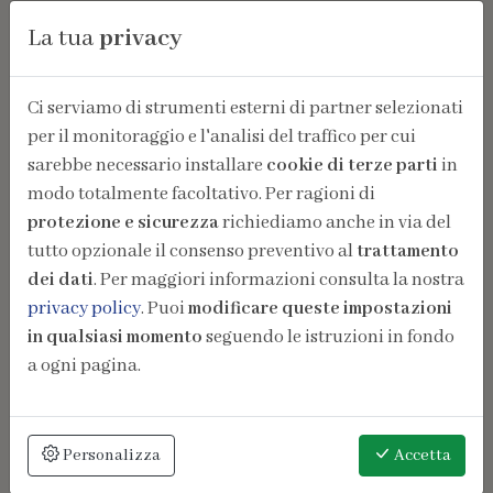
La tua
privacy
Ci serviamo di strumenti esterni di partner selezionati
per il monitoraggio e l'analisi del traffico per cui
sarebbe necessario installare
cookie di terze parti
in
modo totalmente facoltativo. Per ragioni di
protezione e sicurezza
richiediamo anche in via del
tutto opzionale il consenso preventivo al
trattamento
dei dati
. Per maggiori informazioni consulta la nostra
privacy policy
. Puoi
modificare queste impostazioni
in qualsiasi momento
seguendo le istruzioni in fondo
a ogni pagina.
Personalizza
Accetta