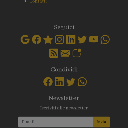
Contatti
Seguici
Condividi
Newsletter
Iscriviti alle newsletter
Invia