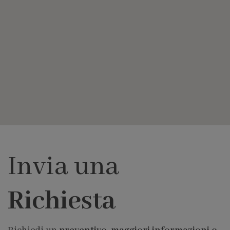
Invia una
Richiesta