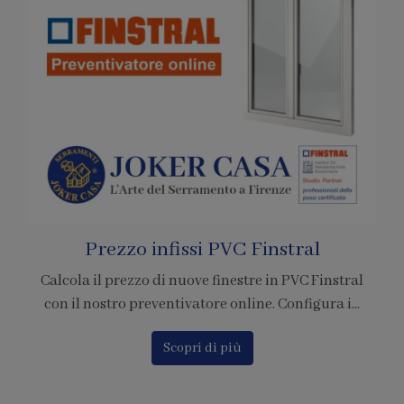
Pagamenti con Bitcoin
È ufficiale! Abbiamo accreditato la nostra azienda
per l'adesione al circuito di pagamento tramite ...
Scopri di più