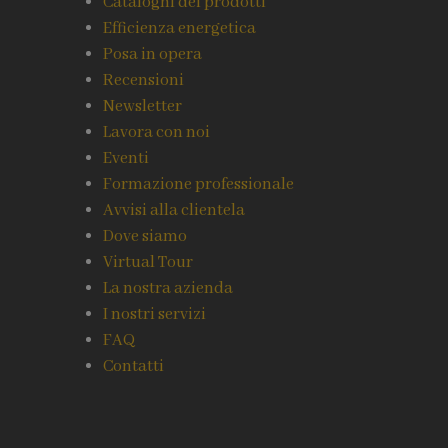
Cataloghi dei prodotti
Efficienza energetica
Posa in opera
Recensioni
Newsletter
Lavora con noi
Eventi
Formazione professionale
Avvisi alla clientela
Dove siamo
Virtual Tour
La nostra azienda
I nostri servizi
FAQ
Contatti