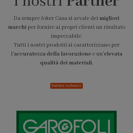
I nostri
Partner
Da sempre Joker Casa si avvale dei
migliori
marchi
per fornire ai propri clienti un risultato
impeccabile.
Tutti i nostri prodotti si caratterizzano per
l'
accuratezza della lavorazione
e un'
elevata
qualità dei materiali
.
Partner esclusivo