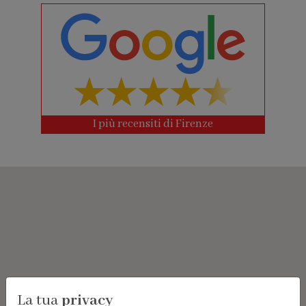
I più recensiti di Firenze
La tua
privacy