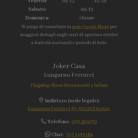
Venerdì:
09-13
15-19
Sabato:
09-13
Domenica:
chiuso
Si prega di consultare la
sede Google Maps
per
maggiori dettagli sugli orari di apertura relativi
a festività nazionali e periodi di ferie.
Joker Casa
Lungarno Ferrucci
Flagship Store Serramenti e Infissi
Indirizzo (sede legale)
:
Lungarno Ferrucci 53, 50126 Firenze
Telefono
:
055 264070
Chat
:
337 1455184