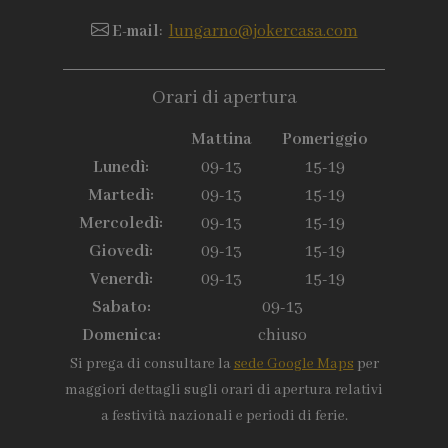
E-mail
:
lungarno@jokercasa.com
Orari di apertura
Mattina
Pomeriggio
Lunedì:
09-13
15-19
Martedì:
09-13
15-19
Mercoledì:
09-13
15-19
Giovedì:
09-13
15-19
Venerdì:
09-13
15-19
Sabato:
09-13
Domenica:
chiuso
Si prega di consultare la
sede Google Maps
per
maggiori dettagli sugli orari di apertura relativi
a festività nazionali e periodi di ferie.