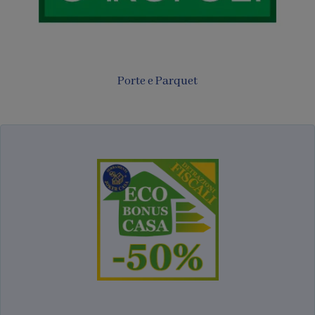
Porte e Parquet