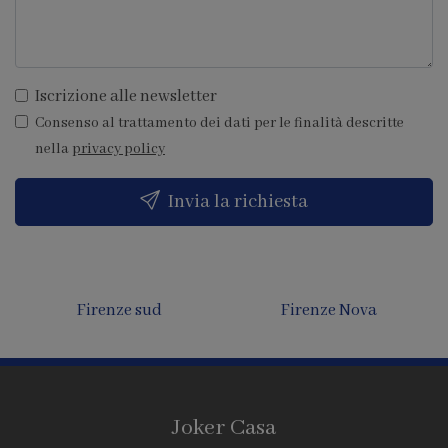
Iscrizione alle newsletter
Consenso al trattamento dei dati per le finalità descritte
nella
privacy policy
Invia la richiesta
Firenze sud
Firenze Nova
Joker Casa