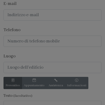
E-mail
Telefono
Luogo
Preventivo
Appuntamento
Assistenza
Informazioni
Testo
(facoltativo)