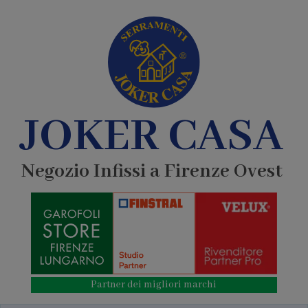
JOKER CASA
Negozio Infissi a Firenze Ovest
Partner dei migliori marchi