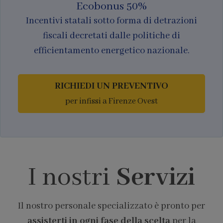
Ecobonus 50%
Incentivi statali sotto forma di detrazioni
fiscali decretati dalle politiche di
efficientamento energetico nazionale.
RICHIEDI UN PREVENTIVO
per infissi a Firenze Ovest
I nostri
Servizi
Il nostro personale specializzato è pronto per
assisterti in ogni fase della scelta
per la