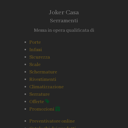
Joker Casa
Serramenti
Messa in opera qualificata di
Porte
Infissi
Sicurezza
Scale
Schermature
Rivestimenti
Climatizzazione
Serrature
Offerte
Promozioni
Preventivatore online