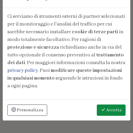
Ci serviamo di strumenti esterni di partner selezionati
per il monitoraggio e l'analisi del traffico per cui
sarebbe necessario installare
cookie di terze parti
in
modo totalmente facoltativo. Per ragioni di
protezione e sicurezza
richiediamo anche in via del
tutto opzionale il consenso preventivo al
trattamento
dei dati
. Per maggiori informazioni consulta la nostra
privacy policy
. Puoi
modificare queste impostazioni
in qualsiasi momento
seguendo le istruzioni in fondo
a ogni pagina.
Personalizza
Accetta