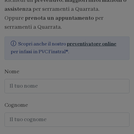
Richiedi un
preventivo, maggiori informazioni o
assistenza
per serramenti a Quarrata.
Oppure
prenota un appuntamento
per
serramenti a Quarrata.
Scopri anche il nostro
preventivatore online
per infissi in PVC Finstral®.
Nome
Cognome