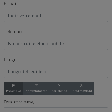
E-mail
Telefono
Luogo
Preventivo
Appuntamento
Assistenza
Informazioni
Testo
(facoltativo)