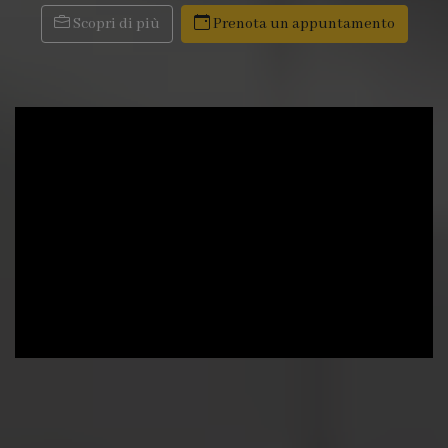
Scopri di più
Prenota un appuntamento