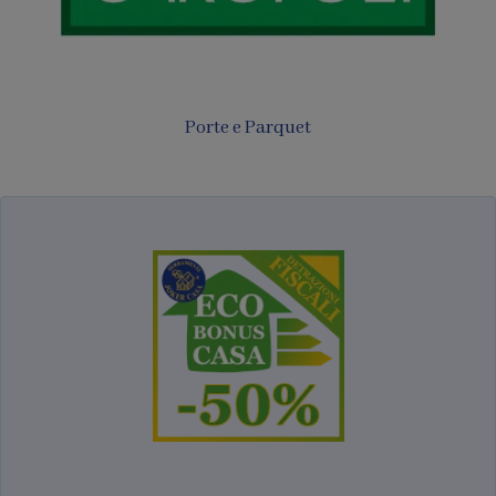
Porte e Parquet