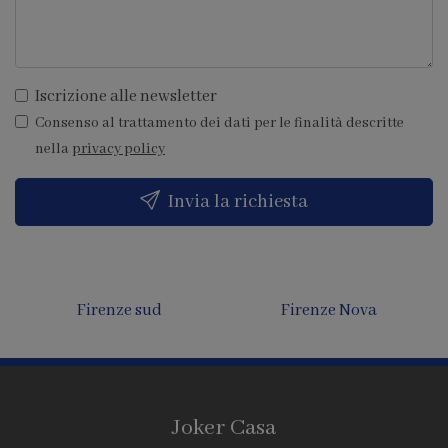
Iscrizione alle newsletter
Consenso al trattamento dei dati per le finalità descritte
nella
privacy policy
Invia la richiesta
Firenze sud
Firenze Nova
Joker Casa