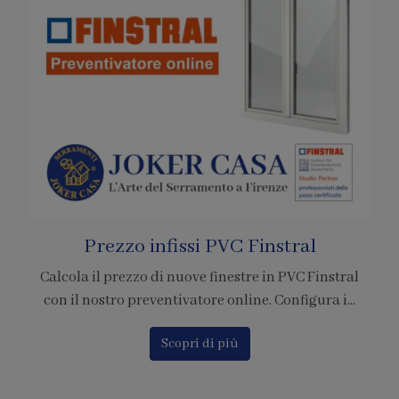
tral
Pagamenti con Bitcoin
PVC Finstral
È ufficiale! Abbiamo accreditato la nostra
nfigura i...
per l'adesione al circuito di pagamento tra
Scopri di più