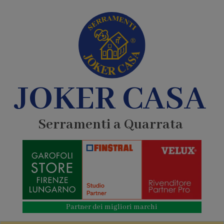
JOKER CASA
Serramenti a Quarrata
Partner dei migliori marchi