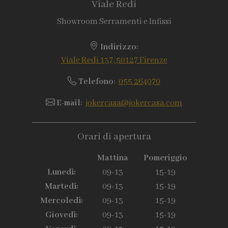
Viale Redi
Showroom Serramenti e Infissi
Indirizzo
:
Viale Redi 137, 50127 Firenze
Telefono
:
055 264070
E-mail
:
jokercasa@jokercasa.com
Orari di apertura
Mattina
Pomeriggio
Lunedì:
09-13
15-19
Martedì:
09-13
15-19
Mercoledì:
09-13
15-19
Giovedì:
09-13
15-19