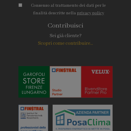
Consenso al trattamento dei dati per le
finalità descritte nella
privacy policy
Contribuisci
Sei già cliente?
Scopri come contribuire...