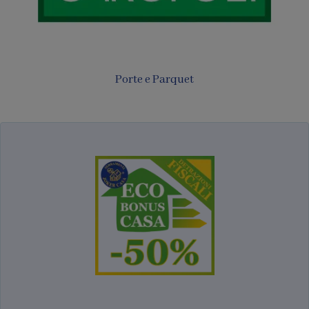
Porte e Parquet