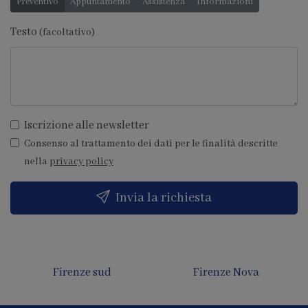
Preventivo
Appuntamento
Assistenza
Informazioni
Testo
(facoltativo)
Iscrizione alle newsletter
Consenso al trattamento dei dati per le finalità descritte
nella
privacy policy
Invia la richiesta
Firenze sud
Firenze Nova