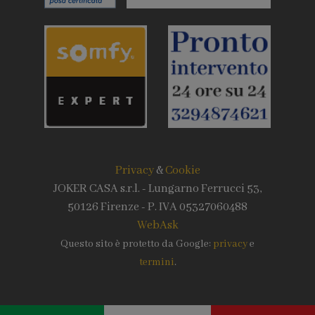
Privacy
&
Cookie
JOKER CASA s.r.l. - Lungarno Ferrucci 53,
50126 Firenze - P. IVA 05327060488
WebAsk
Questo sito è protetto da Google:
privacy
e
termini
.