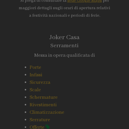
Si prega di consultare la
sede Google Maps
per
maggiori dettagli sugli orari di apertura relativi
a festività nazionali e periodi di ferie.
Joker Casa
Serramenti
Messa in opera qualificata di
Porte
Infissi
Sicurezza
Scale
Schermature
Rivestimenti
Climatizzazione
Serrature
Offerte