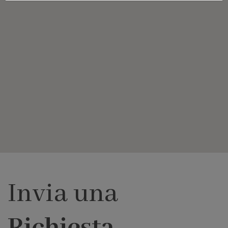
Invia una