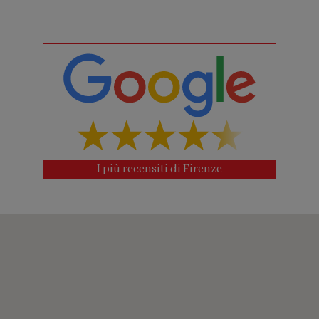
I più recensiti di Firenze