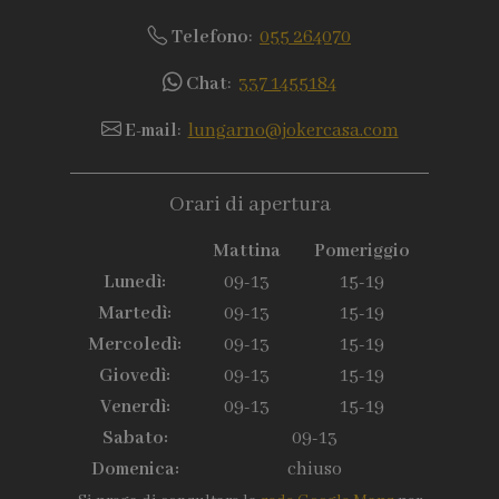
Telefono
:
055 264070
Chat
:
337 1455184
E-mail
:
lungarno@jokercasa.com
Orari di apertura
Mattina
Pomeriggio
Lunedì:
09-13
15-19
Martedì:
09-13
15-19
Mercoledì:
09-13
15-19
Giovedì:
09-13
15-19
Venerdì:
09-13
15-19
Sabato:
09-13
Domenica:
chiuso