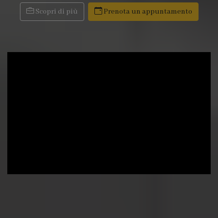
Scopri di più
Prenota un appuntamento