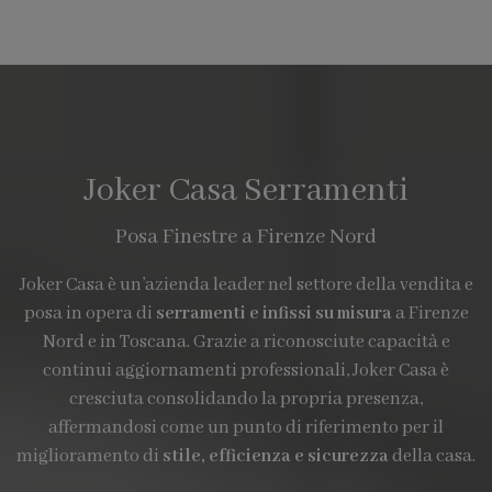
Joker Casa Serramenti
Posa Finestre a Firenze Nord
Joker Casa è un’azienda leader nel settore della vendita e
posa in opera di
serramenti e infissi su misura
a Firenze
Nord e in Toscana. Grazie a riconosciute capacità e
continui aggiornamenti professionali, Joker Casa è
cresciuta consolidando la propria presenza,
affermandosi come un punto di riferimento per il
miglioramento di
stile, efficienza e sicurezza
della casa.