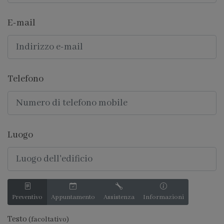
E-mail
Telefono
Luogo
Preventivo
Appuntamento
Assistenza
Informazioni
Testo
(facoltativo)