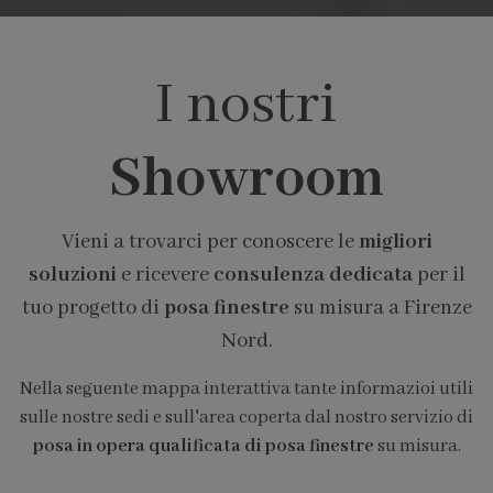
I nostri
Showroom
Vieni a trovarci per conoscere le
migliori
soluzioni
e ricevere
consulenza dedicata
per il
tuo progetto di
posa finestre
su misura a Firenze
Nord.
Nella seguente mappa interattiva tante informazioi utili
sulle nostre sedi e sull'area coperta dal nostro servizio di
posa in opera qualificata di posa finestre
su misura.