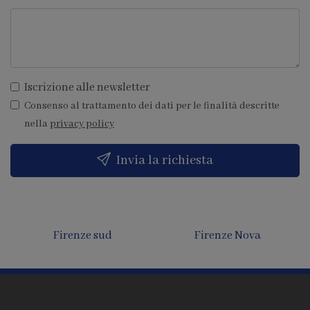
Iscrizione alle newsletter
Consenso al trattamento dei dati per le finalità descritte
nella
privacy policy
Invia la richiesta
Firenze sud
Firenze Nova