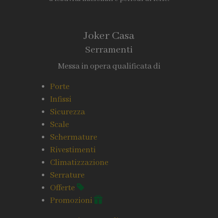
Joker Casa
Serramenti
Messa in opera qualificata di
Porte
Infissi
Sicurezza
Scale
Schermature
Rivestimenti
Climatizzazione
Serrature
Offerte
Promozioni