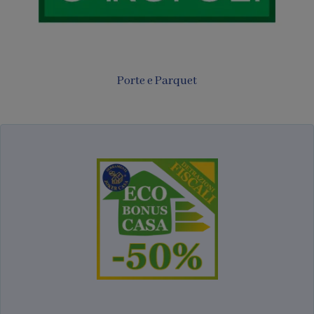
Porte e Parquet