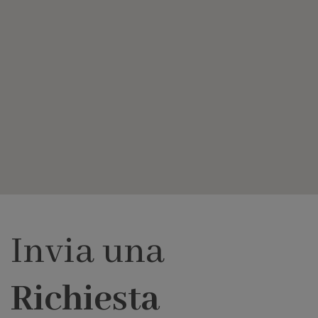
Invia una
Richiesta