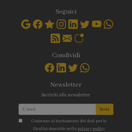
Seguici
Condividi
Newsletter
Iscriviti alle newsletter
Invia
Consenso al trattamento dei dati per le
finalità descritte nella
privacy policy