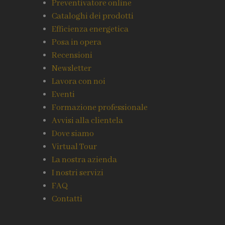
Preventivatore online
Cataloghi dei prodotti
Efficienza energetica
Posa in opera
Recensioni
Newsletter
Lavora con noi
Eventi
Formazione professionale
Avvisi alla clientela
Dove siamo
Virtual Tour
La nostra azienda
I nostri servizi
FAQ
Contatti