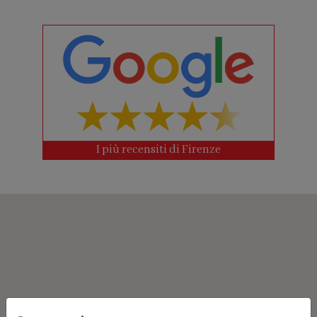
I più recensiti di Firenze