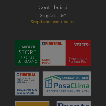
Contribuisci
Sei già cliente?
Scopri come contribuire...