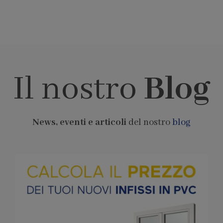
Il nostro
Blog
News, eventi e articoli
del nostro
blog