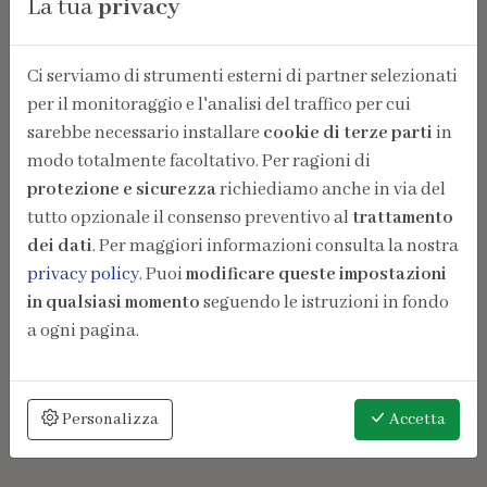
La tua
privacy
Ci serviamo di strumenti esterni di partner selezionati
per il monitoraggio e l'analisi del traffico per cui
sarebbe necessario installare
cookie di terze parti
in
modo totalmente facoltativo. Per ragioni di
protezione e sicurezza
richiediamo anche in via del
tutto opzionale il consenso preventivo al
trattamento
dei dati
. Per maggiori informazioni consulta la nostra
privacy policy
. Puoi
modificare queste impostazioni
in qualsiasi momento
seguendo le istruzioni in fondo
a ogni pagina.
Personalizza
Accetta