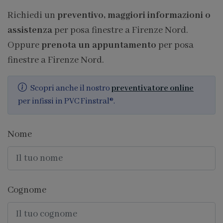
Richiedi un
preventivo, maggiori informazioni o
assistenza
per posa finestre a Firenze Nord.
Oppure
prenota un appuntamento
per posa
finestre a Firenze Nord.
Scopri anche il nostro
preventivatore online
per infissi in PVC Finstral®.
Nome
Cognome